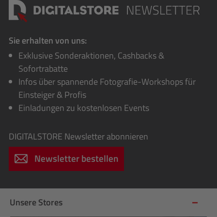
Sie erhalten von uns:
Exklusive Sonderaktionen, Cashbacks &
Sofortrabatte
Infos über spannende Fotografie-Workshops für
Einsteiger & Profis
Einladungen zu kostenlosen Events
DIGITALSTORE
Newsletter abonnieren
Newsletter bestellen
Unsere Stores