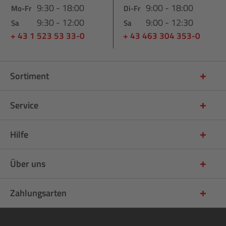
9:30 - 18:00
9:00 - 18:00
Mo-Fr
Di-Fr
9:30 - 12:00
9:00 - 12:30
Sa
Sa
+ 43 1 523 53 33-0
+ 43 463 304 353-0
Sortiment
Service
Hilfe
Über uns
Zahlungsarten