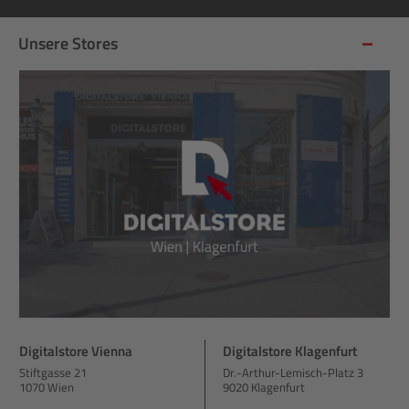
Unsere Stores
Digitalstore Vienna
Digitalstore Klagenfurt
Stiftgasse 21
Dr.-Arthur-Lemisch-Platz 3
1070 Wien
9020 Klagenfurt