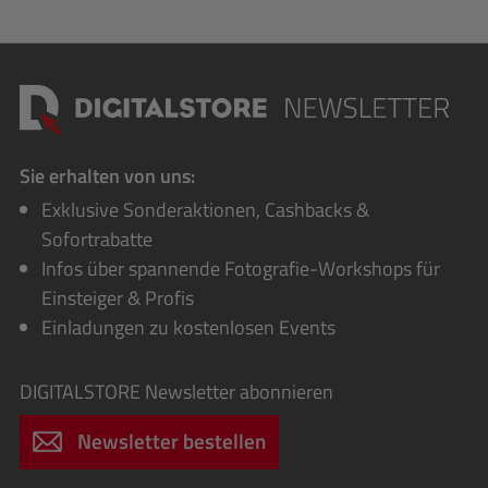
Sie erhalten von uns:
Exklusive Sonderaktionen, Cashbacks &
Sofortrabatte
Infos über spannende Fotografie-Workshops für
Einsteiger & Profis
Einladungen zu kostenlosen Events
DIGITALSTORE
Newsletter abonnieren
Newsletter bestellen