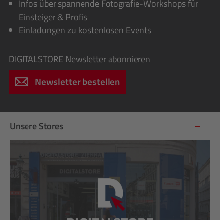
Infos über spannende Fotografie-Workshops für
Einsteiger & Profis
Einladungen zu kostenlosen Events
DIGITALSTORE
Newsletter abonnieren
Newsletter bestellen
Unsere Stores