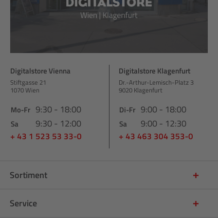
Digitalstore Vienna
Digitalstore Klagenfurt
Stiftgasse 21
Dr.-Arthur-Lemisch-Platz 3
1070 Wien
9020 Klagenfurt
9:30 - 18:00
9:00 - 18:00
Mo-Fr
Di-Fr
9:30 - 12:00
9:00 - 12:30
Sa
Sa
+ 43 1 523 53 33-0
+ 43 463 304 353-0
Sortiment
Service