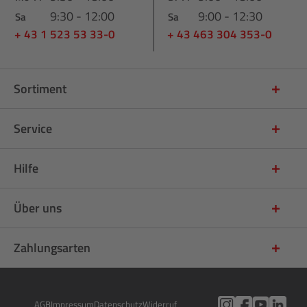
9:30 - 12:00
9:00 - 12:30
Sa
Sa
+ 43 1 523 53 33-0
+ 43 463 304 353-0
Sortiment
Service
Hilfe
Über uns
Zahlungsarten
AGB
Impressum
Datenschutz
Widerruf