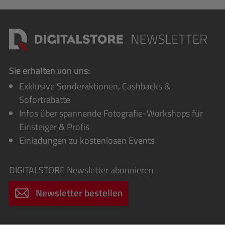
Sie erhalten von uns:
Exklusive Sonderaktionen, Cashbacks &
Sofortrabatte
Infos über spannende Fotografie-Workshops für
Einsteiger & Profis
Einladungen zu kostenlosen Events
DIGITALSTORE
Newsletter abonnieren
Newsletter bestellen