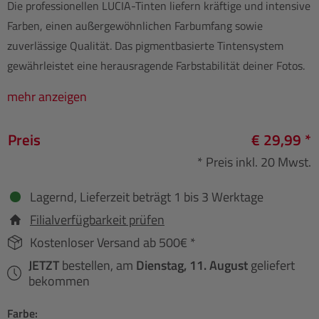
Die professionellen LUCIA-Tinten liefern kräftige und intensive
Farben, einen außergewöhnlichen Farbumfang sowie
zuverlässige Qualität. Das pigmentbasierte Tintensystem
gewährleistet eine herausragende Farbstabilität deiner Fotos.
mehr anzeigen
Preis
€ 29,99 *
* Preis inkl. 20 Mwst.
Lagernd, Lieferzeit beträgt 1 bis 3 Werktage
Filialverfügbarkeit prüfen
Kostenloser Versand ab 500€ *
JETZT
bestellen, am
Dienstag, 11. August
geliefert
bekommen
Farbe: