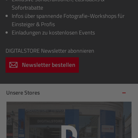
Sofortrabatte
Infos über spannende Fotografie-Workshops für
Einsteiger & Profis
Einladungen zu kostenlosen Events
DIGITALSTORE
Newsletter abonnieren
Newsletter bestellen
Unsere Stores