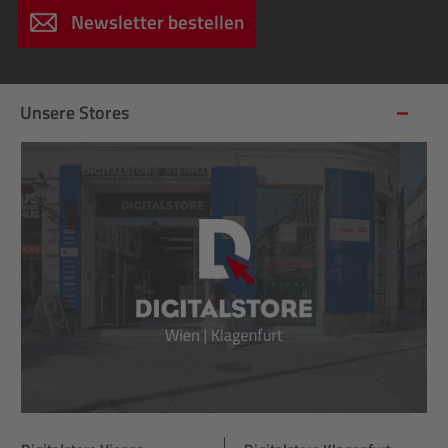
Newsletter bestellen
Unsere Stores