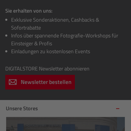
Sie erhalten von uns:
Exklusive Sonderaktionen, Cashbacks &
Sofortrabatte
Infos über spannende Fotografie-Workshops für
Einsteiger & Profis
Einladungen zu kostenlosen Events
DIGITALSTORE
Newsletter abonnieren
Newsletter bestellen
Unsere Stores