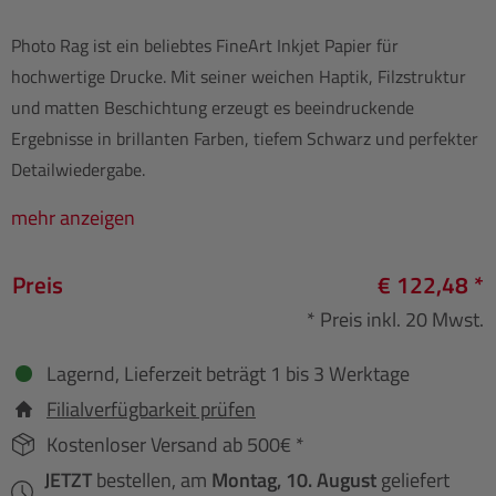
Photo Rag ist ein beliebtes FineArt Inkjet Papier für
hochwertige Drucke. Mit seiner weichen Haptik, Filzstruktur
und matten Beschichtung erzeugt es beeindruckende
Ergebnisse in brillanten Farben, tiefem Schwarz und perfekter
Detailwiedergabe.
mehr anzeigen
Preis
€ 122,48 *
* Preis inkl. 20 Mwst.
Lagernd, Lieferzeit beträgt 1 bis 3 Werktage
Filialverfügbarkeit prüfen
Kostenloser Versand ab 500€ *
JETZT
bestellen, am
Montag, 10. August
geliefert