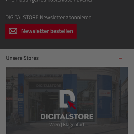
DIGITALSTORE
Newsletter abonnieren
Newsletter bestellen
Unsere Stores