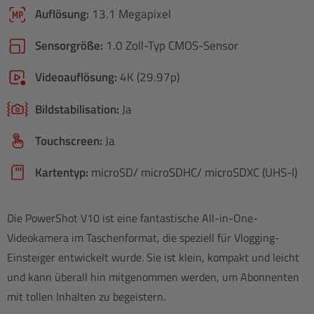
Auflösung:
13.1 Megapixel
Sensorgröße:
1.0 Zoll-Typ CMOS-Sensor
Videoauflösung:
4K (29.97p)
Bildstabilisation:
Ja
Touchscreen:
Ja
Kartentyp:
microSD/ microSDHC/ microSDXC (UHS-I)
Die PowerShot V10 ist eine fantastische All-in-One-
Videokamera im Taschenformat, die speziell für Vlogging-
Einsteiger entwickelt wurde. Sie ist klein, kompakt und leicht
und kann überall hin mitgenommen werden, um Abonnenten
mit tollen Inhalten zu begeistern.