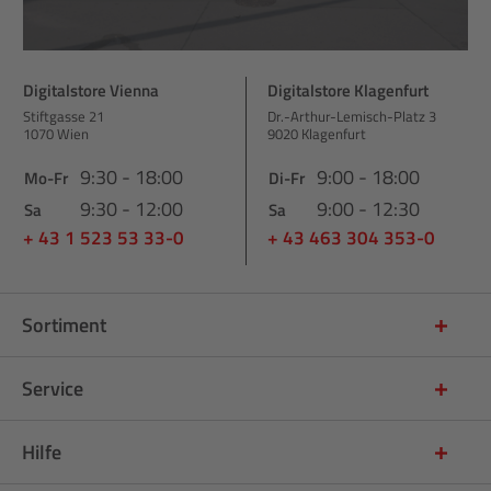
Digitalstore Vienna
Digitalstore Klagenfurt
Stiftgasse 21
Dr.-Arthur-Lemisch-Platz 3
1070 Wien
9020 Klagenfurt
9:30 - 18:00
9:00 - 18:00
Mo-Fr
Di-Fr
9:30 - 12:00
9:00 - 12:30
Sa
Sa
+ 43 1 523 53 33-0
+ 43 463 304 353-0
Sortiment
Service
Hilfe