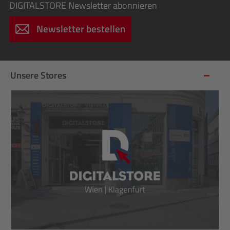
DIGITALSTORE
Newsletter abonnieren
Newsletter bestellen
Unsere Stores