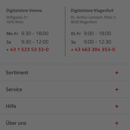
Digitalstore Vienna
Digitalstore Klagenfurt
Stiftgasse 21
Dr.-Arthur-Lemisch-Platz 3
1070 Wien
9020 Klagenfurt
9:30 - 18:00
9:00 - 18:00
Mo-Fr
Di-Fr
9:30 - 12:00
9:00 - 12:30
Sa
Sa
+ 43 1 523 53 33-0
+ 43 463 304 353-0
Sortiment
Service
Hilfe
Über uns