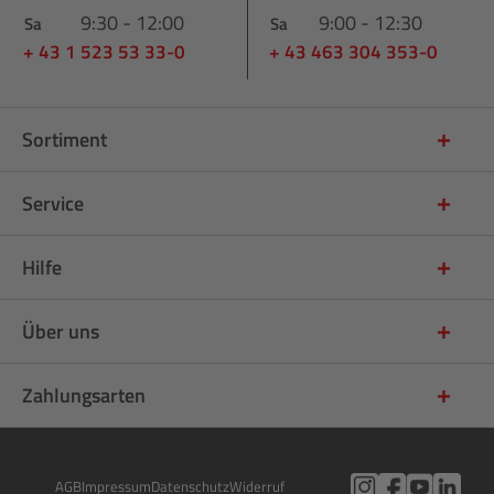
9:30 - 12:00
9:00 - 12:30
Sa
Sa
+ 43 1 523 53 33-0
+ 43 463 304 353-0
Sortiment
Service
Hilfe
Über uns
Zahlungsarten
AGB
Impressum
Datenschutz
Widerruf