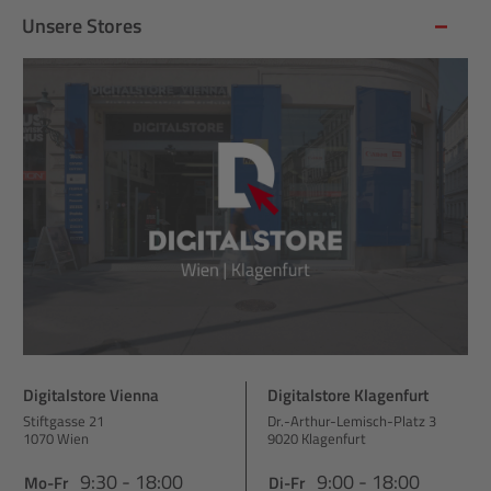
Unsere Stores
Digitalstore Vienna
Digitalstore Klagenfurt
Stiftgasse 21
Dr.-Arthur-Lemisch-Platz 3
1070 Wien
9020 Klagenfurt
9:30 - 18:00
9:00 - 18:00
Mo-Fr
Di-Fr