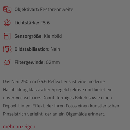
Objektivart:
Festbrennweite
Lichtstärke:
F5.6
Sensorgröße:
Kleinbild
Bildstabilisation:
Nein
Filtergewinde:
62mm
Das NiSi 250mm f/5.6 Reflex Lens ist eine moderne
Nachbildung klassischer Spiegelobjektive und bietet ein
unverwechselbares Donut-förmiges Bokeh sowie einen
Doppel-Linien-Effekt, der Ihren Fotos einen künstlerischen
Pinselstrich verleiht, der an ein Ölgemälde erinnert.
mehr anzeigen