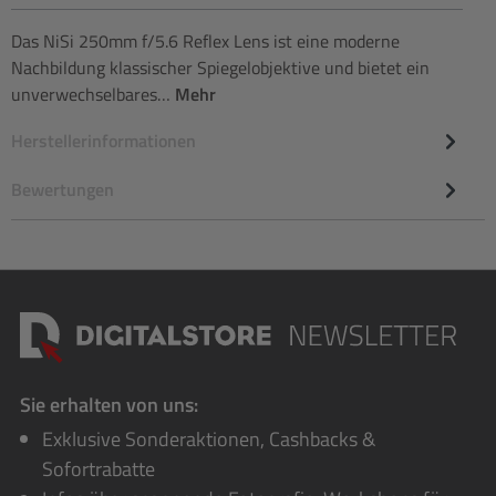
Das NiSi 250mm f/5.6 Reflex Lens ist eine moderne
Nachbildung klassischer Spiegelobjektive und bietet ein
unverwechselbares…
Mehr
Herstellerinformationen
Bewertungen
Sie erhalten von uns:
Exklusive Sonderaktionen, Cashbacks &
Sofortrabatte