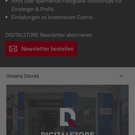
Infos über spannende Fotografie-Workshops für
Einsteiger & Profis
Einladungen zu kostenlosen Events
DIGITALSTORE
Newsletter abonnieren
Newsletter bestellen
Unsere Stores