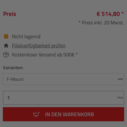
Preis
€ 514,80 *
* Preis inkl. 20 Mwst.
Nicht lagernd
Filialverfügbarkeit prüfen
Kostenloser Versand ab 500€ *
Varianten:
IN DEN WARENKORB