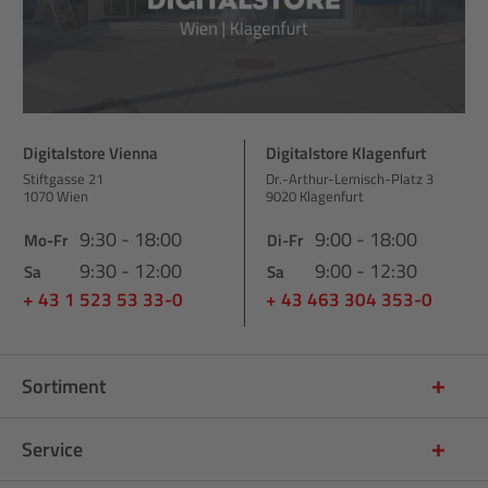
Digitalstore Vienna
Digitalstore Klagenfurt
Stiftgasse 21
Dr.-Arthur-Lemisch-Platz 3
1070 Wien
9020 Klagenfurt
9:30 - 18:00
9:00 - 18:00
Mo-Fr
Di-Fr
9:30 - 12:00
9:00 - 12:30
Sa
Sa
+ 43 1 523 53 33-0
+ 43 463 304 353-0
Sortiment
Service