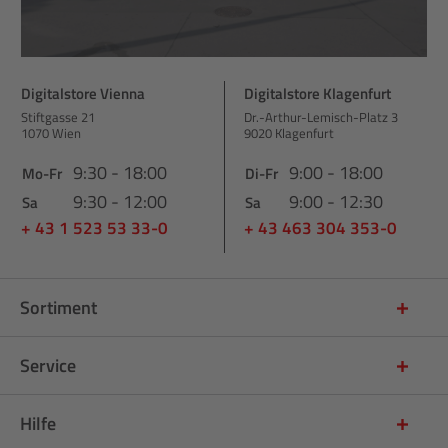
Digitalstore Vienna
Digitalstore Klagenfurt
Stiftgasse 21
Dr.-Arthur-Lemisch-Platz 3
1070 Wien
9020 Klagenfurt
9:30 - 18:00
9:00 - 18:00
Mo-Fr
Di-Fr
9:30 - 12:00
9:00 - 12:30
Sa
Sa
+ 43 1 523 53 33-0
+ 43 463 304 353-0
Sortiment
Service
Hilfe