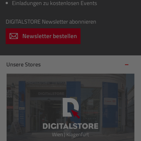
Einladungen zu kostenlosen Events
DIGITALSTORE
Newsletter abonnieren
Newsletter bestellen
Unsere Stores