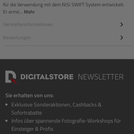
für die Verwendung mit dem NiSi SWIFT System entwickelt.
Er ermö…
Mehr
Herstellerinformationen
Bewertungen
Sie erhalten von uns:
Exklusive Sonderaktionen, Cashbacks &
Sofortrabatte
Infos über spannende Fotografie-Workshops für
Einsteiger & Profis