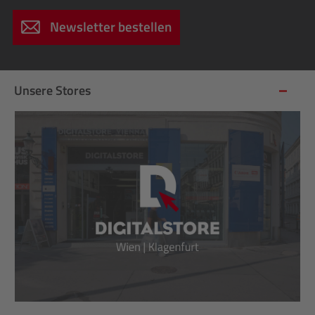
Newsletter bestellen
Unsere Stores