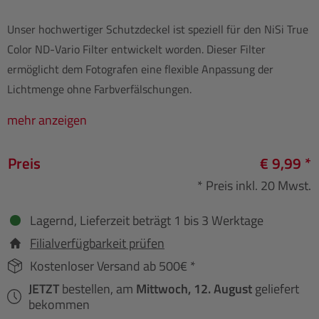
Unser hochwertiger Schutzdeckel ist speziell für den NiSi True
Color ND-Vario Filter entwickelt worden. Dieser Filter
ermöglicht dem Fotografen eine flexible Anpassung der
Lichtmenge ohne Farbverfälschungen.
mehr anzeigen
Preis
€ 9,99 *
* Preis inkl. 20 Mwst.
Lagernd, Lieferzeit beträgt 1 bis 3 Werktage
Filialverfügbarkeit prüfen
Kostenloser Versand ab 500€ *
JETZT
bestellen, am
Mittwoch, 12. August
geliefert
bekommen