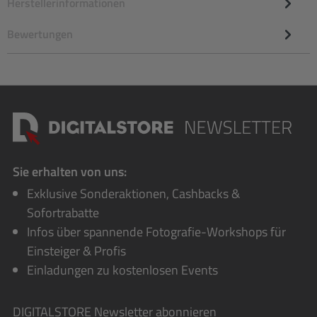
Herstellerinformationen
Bewertungen
Sie erhalten von uns:
Exklusive Sonderaktionen, Cashbacks &
Sofortrabatte
Infos über spannende Fotografie-Workshops für
Einsteiger & Profis
Einladungen zu kostenlosen Events
DIGITALSTORE
Newsletter abonnieren