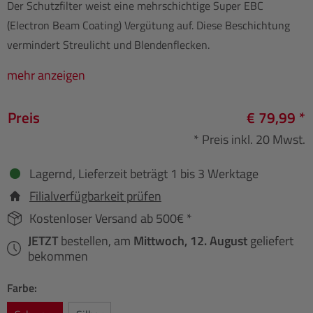
Der Schutzfilter weist eine mehrschichtige Super EBC
(Electron Beam Coating) Vergütung auf. Diese Beschichtung
vermindert Streulicht und Blendenflecken.
mehr anzeigen
Preis
€ 79,99 *
* Preis inkl. 20 Mwst.
Lagernd, Lieferzeit beträgt 1 bis 3 Werktage
Filialverfügbarkeit prüfen
Kostenloser Versand ab 500€ *
JETZT
bestellen, am
Mittwoch, 12. August
geliefert
bekommen
Farbe: