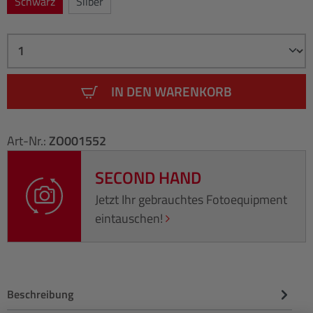
Schwarz
Silber
IN DEN WARENKORB
Art-Nr.:
ZO001552
SECOND HAND
Jetzt Ihr gebrauchtes Fotoequipment
eintauschen!
Beschreibung