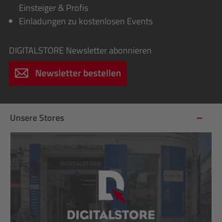
Einsteiger & Profis
Einladungen zu kostenlosen Events
DIGITALSTORE
Newsletter abonnieren
Newsletter bestellen
Unsere Stores