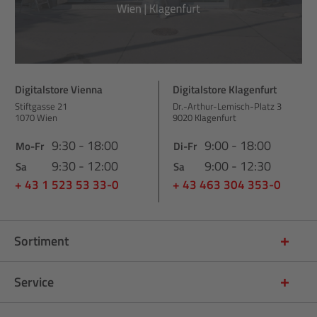
Digitalstore Vienna
Digitalstore Klagenfurt
Stiftgasse 21
Dr.-Arthur-Lemisch-Platz 3
1070 Wien
9020 Klagenfurt
9:30 - 18:00
9:00 - 18:00
Mo-Fr
Di-Fr
9:30 - 12:00
9:00 - 12:30
Sa
Sa
+ 43 1 523 53 33-0
+ 43 463 304 353-0
Sortiment
Service