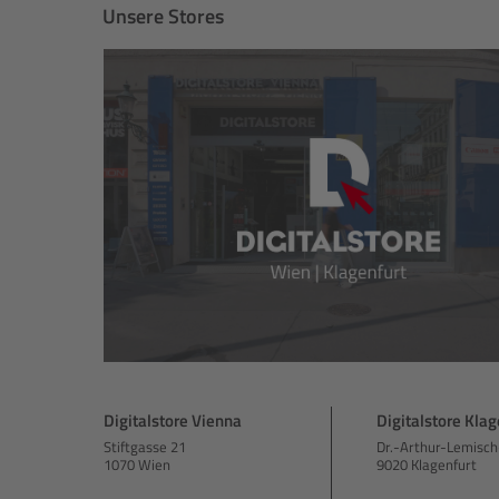
Unsere Stores
Digitalstore Vienna
Digitalstore Klag
Stiftgasse 21
Dr.-Arthur-Lemisch
1070 Wien
9020 Klagenfurt