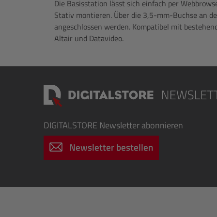
Die Basisstation lässt sich einfach per Webbrows
Stativ montieren. Über die 3,5-mm-Buchse an d
angeschlossen werden. Kompatibel mit bestehen
Altair und Datavideo.
DIGITALSTORE
Newsletter abonnieren
Newsletter bestellen