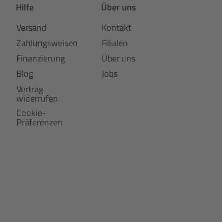
Hilfe
Über uns
Versand
Kontakt
Zahlungsweisen
Filialen
Finanzierung
Über uns
Blog
Jobs
Vertrag
widerrufen
Cookie-
Präferenzen