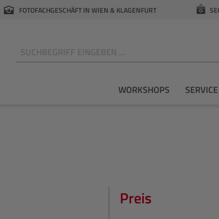
FOTOFACHGESCHÄFT IN WIEN & KLAGENFURT
SE
N
WORKSHOPS
SERVICE
Preis