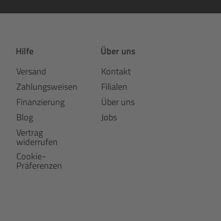
Hilfe
Über uns
Versand
Kontakt
Zahlungsweisen
Filialen
Finanzierung
Über uns
Blog
Jobs
Vertrag
widerrufen
Cookie-
Präferenzen