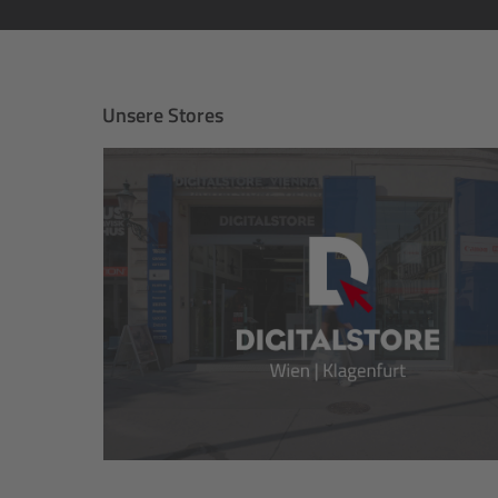
Unsere Stores