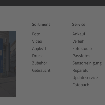
Sortiment
Service
Foto
Ankauf
Video
Verleih
Apple/IT
Fotostudio
Druck
Passfotos
Zubehör
Sensorreinigung
Gebraucht
Reparatur
Updateservice
Fotobuch