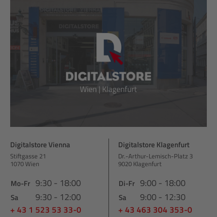
Digitalstore Vienna
Digitalstore Klagenfurt
Stiftgasse 21
Dr.-Arthur-Lemisch-Platz 3
1070 Wien
9020 Klagenfurt
9:30 - 18:00
9:00 - 18:00
Mo-Fr
Di-Fr
9:30 - 12:00
9:00 - 12:30
Sa
Sa
+ 43 1 523 53 33-0
+ 43 463 304 353-0