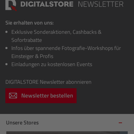
Sie erhalten von uns:
Exklusive Sonderaktionen, Cashbacks &
Sofortrabatte
Infos über spannende Fotografie-Workshops für
Einsteiger & Profis
Einladungen zu kostenlosen Events
DIGITALSTORE
Newsletter abonnieren
Newsletter bestellen
Unsere Stores