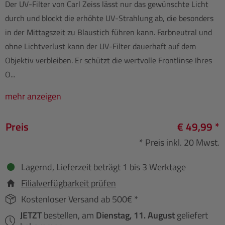
Der UV-Filter von Carl Zeiss lässt nur das gewünschte Licht
durch und blockt die erhöhte UV-Strahlung ab, die besonders
in der Mittagszeit zu Blaustich führen kann. Farbneutral und
ohne Lichtverlust kann der UV-Filter dauerhaft auf dem
Objektiv verbleiben. Er schützt die wertvolle Frontlinse Ihres
O...
mehr anzeigen
Preis
€ 49,99 *
* Preis inkl. 20 Mwst.
Lagernd, Lieferzeit beträgt 1 bis 3 Werktage
Filialverfügbarkeit prüfen
Kostenloser Versand ab 500€ *
JETZT
bestellen, am
Dienstag, 11. August
geliefert