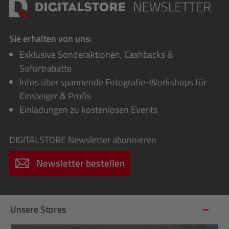
Sie erhalten von uns:
Exklusive Sonderaktionen, Cashbacks &
Sofortrabatte
Infos über spannende Fotografie-Workshops für
Einsteiger & Profis
Einladungen zu kostenlosen Events
DIGITALSTORE
Newsletter abonnieren
Newsletter bestellen
Unsere Stores