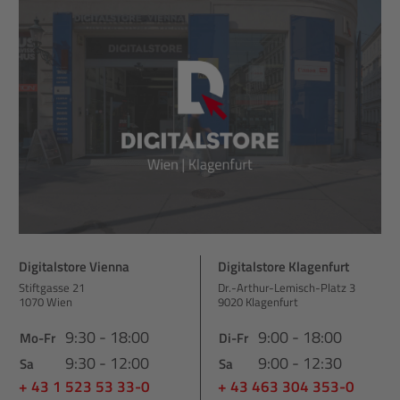
Digitalstore Vienna
Digitalstore Klagenfurt
Stiftgasse 21
Dr.-Arthur-Lemisch-Platz 3
1070 Wien
9020 Klagenfurt
9:30 - 18:00
9:00 - 18:00
Mo-Fr
Di-Fr
9:30 - 12:00
9:00 - 12:30
Sa
Sa
+ 43 1 523 53 33-0
+ 43 463 304 353-0