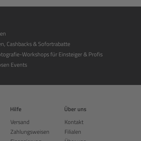
ten
n, Cashbacks & Sofortrabatte
tografie-Workshops für Einsteiger & Profis
osen Events
Hilfe
Über uns
Versand
Kontakt
Zahlungsweisen
Filialen