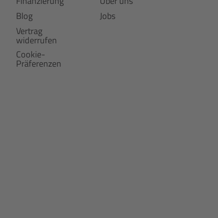
Finanzierung
Über uns
Blog
Jobs
Vertrag
widerrufen
Cookie-
Präferenzen