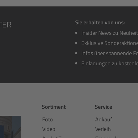
Sie erhalten von uns:
Insider News zu Neuhei
Exklusive Sonderaktione
Infos über spannende Fo
Einladungen zu kostenl
Sortiment
Service
Foto
Ankauf
Video
Verleih