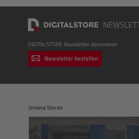
DIGITALSTORE
Newsletter abonnieren
Newsletter bestellen
Unsere Stores