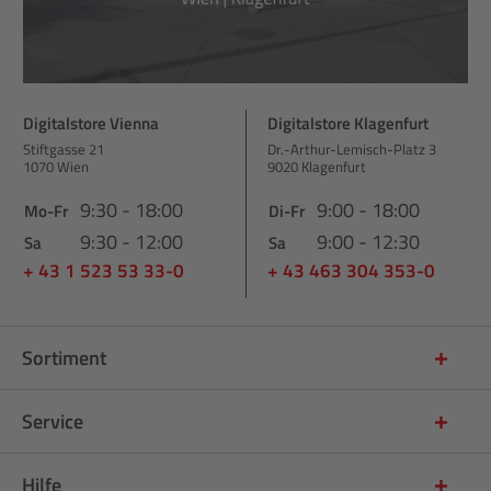
Digitalstore Vienna
Digitalstore Klagenfurt
Stiftgasse 21
Dr.-Arthur-Lemisch-Platz 3
1070 Wien
9020 Klagenfurt
9:30 - 18:00
9:00 - 18:00
Mo-Fr
Di-Fr
9:30 - 12:00
9:00 - 12:30
Sa
Sa
+ 43 1 523 53 33-0
+ 43 463 304 353-0
Sortiment
Service
Hilfe