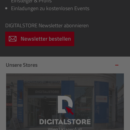
Einsteiger & Profis
Einladungen zu kostenlosen Events
DIGITALSTORE
Newsletter abonnieren
Newsletter bestellen
Unsere Stores