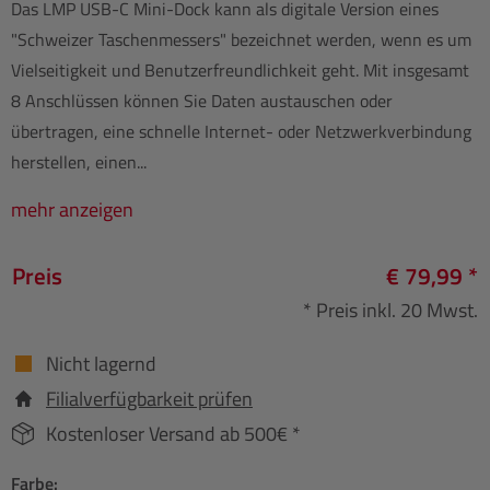
Das LMP USB-C Mini-Dock kann als digitale Version eines
"Schweizer Taschenmessers" bezeichnet werden, wenn es um
Vielseitigkeit und Benutzerfreundlichkeit geht. Mit insgesamt
8 Anschlüssen können Sie Daten austauschen oder
übertragen, eine schnelle Internet- oder Netzwerkverbindung
herstellen, einen...
mehr anzeigen
Preis
€ 79,99 *
* Preis inkl. 20 Mwst.
Nicht lagernd
Filialverfügbarkeit prüfen
Kostenloser Versand ab 500€ *
Farbe: