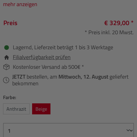
mehr anzeigen
Preis
€ 329,00 *
* Preis inkl. 20 Mwst.
Lagernd, Lieferzeit beträgt 1 bis 3 Werktage
Filialverfügbarkeit prüfen
Kostenloser Versand ab 500€ *
JETZT
bestellen, am
Mittwoch, 12. August
geliefert
bekommen
Farbe:
Anthrazit
Beige