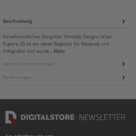
Beschreibung
Reisefreundliches DesignDer Shimoda Designs Urban
Explore 20 ist der ideale Begleiter für Reisende und
Fotografen und wurde…
Mehr
Herstellerinformationen
Bewertungen