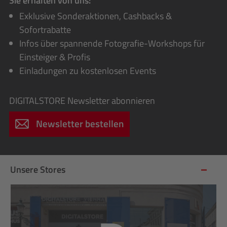
Sie erhalten von uns:
Exklusive Sonderaktionen, Cashbacks &
Sofortrabatte
Infos über spannende Fotografie-Workshops für
Einsteiger & Profis
Einladungen zu kostenlosen Events
DIGITALSTORE
Newsletter abonnieren
Newsletter bestellen
Unsere Stores