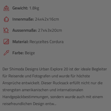
Gewicht:
1.8kg
Innenmaße:
24x42x16cm
Aussenmaße:
27x43x20cm
Material:
Recyceltes Cordura
Farbe:
Beige
Der Shimoda Designs Urban Explore 20 ist der ideale Begleiter
für Reisende und Fotografen und wurde für höchste
Ansprüche entwickelt. Dieser Rucksack erfüllt nicht nur die
strengsten amerikanischen und internationalen
Handgepäckbestimmungen, sondern wurde auch mit einem
reisefreundlichen Design entw...