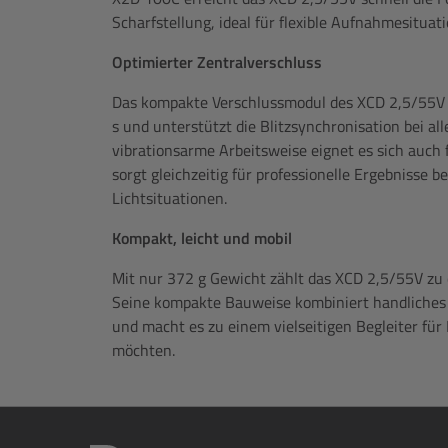
Scharfstellung, ideal für flexible Aufnahmesituat
Optimierter Zentralverschluss
Das kompakte Verschlussmodul des XCD 2,5/55V e
s und unterstützt die Blitzsynchronisation bei all
vibrationsarme Arbeitsweise eignet es sich auc
sorgt gleichzeitig für professionelle Ergebnisse
Lichtsituationen.
Kompakt, leicht und mobil
Mit nur 372 g Gewicht zählt das XCD 2,5/55V zu d
Seine kompakte Bauweise kombiniert handliches 
und macht es zu einem vielseitigen Begleiter für 
möchten.