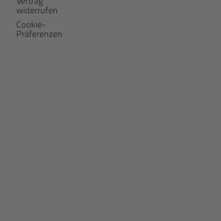
Vertrag
widerrufen
Cookie-
Präferenzen