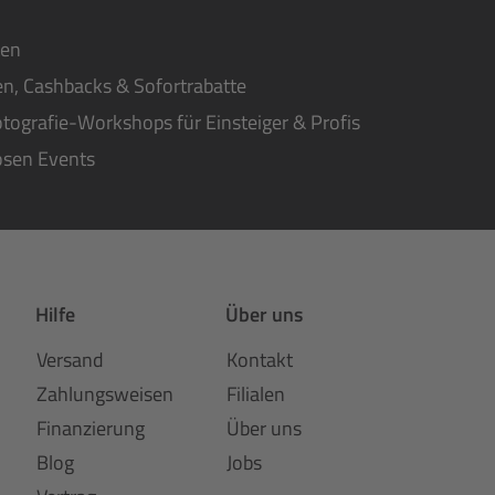
ten
n, Cashbacks & Sofortrabatte
tografie-Workshops für Einsteiger & Profis
osen Events
Hilfe
Über uns
Versand
Kontakt
Zahlungsweisen
Filialen
Finanzierung
Über uns
Blog
Jobs