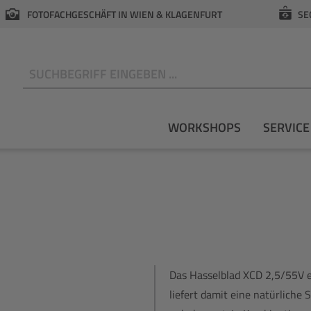
FOTOFACHGESCHÄFT IN WIEN & KLAGENFURT
SE
N
WORKSHOPS
SERVICE
Das Hasselblad XCD 2,5/55V 
liefert damit eine natürliche