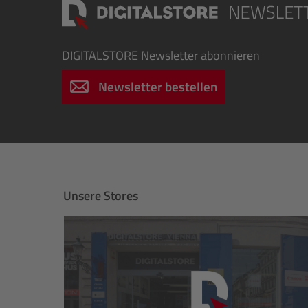
DIGITALSTORE
Newsletter abonnieren
Newsletter bestellen
Unsere Stores