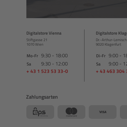
Digitalstore Vienna
Digitalstore Klag
Stiftgasse 21
Dr.-Arthur-Lemisch
1070 Wien
9020 Klagenfurt
9:30 - 18:00
9:00 - 1
Mo-Fr
Di-Fr
9:30 - 12:00
9:00 - 1
Sa
Sa
+ 43 1 523 53 33-0
+ 43 463 304
Zahlungsarten