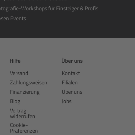
tografie-Workshops für Einsteiger & Profis
osen Events
Hilfe
Über uns
Versand
Kontakt
Zahlungsweisen
Filialen
Finanzierung
Über uns
Blog
Jobs
Vertrag
widerrufen
Cookie-
Präferenzen