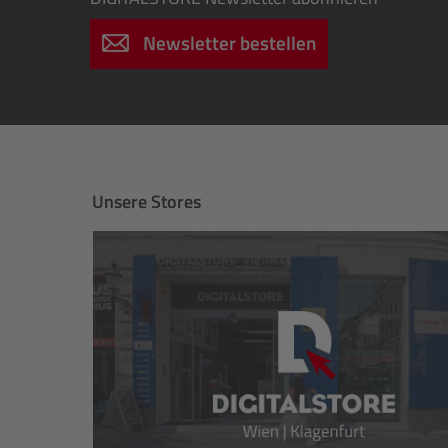
Newsletter bestellen
Unsere Stores