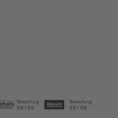
Bewertung
Bewertung
5.0 / 5.0
5.0 / 5.0