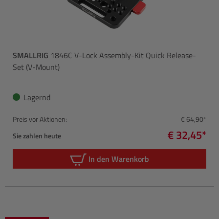
SMALLRIG
1846C V-Lock Assembly-Kit Quick Release-
Set (V-Mount)
Lagernd
Preis vor Aktionen:
€ 64,90*
€ 32,45*
Sie zahlen heute
In den Warenkorb