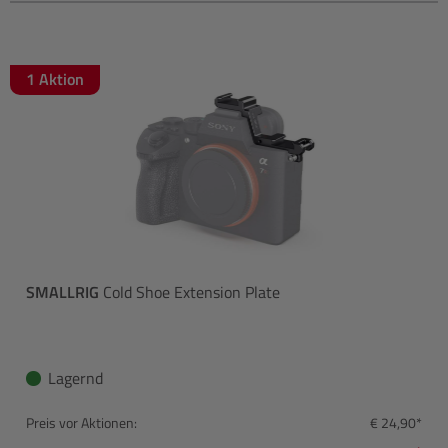
1 Aktion
SMALLRIG
Cold Shoe Extension Plate
Lagernd
Preis vor Aktionen:
€ 24,90*