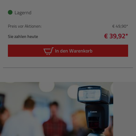
Lagernd
Preis vor Aktionen:
€ 49,90*
€ 39,92*
Sie zahlen heute
In den Warenkorb