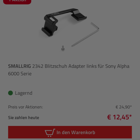
SMALLRIG
2342 Blitzschuh Adapter links für Sony Alpha
6000 Serie
Lagernd
Preis vor Aktionen:
€ 24,90*
€ 12,45*
Sie zahlen heute
In den Warenkorb