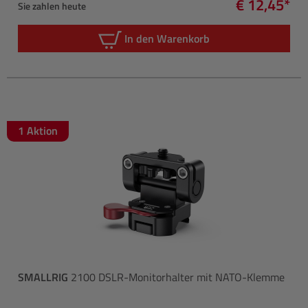
€ 12,45*
Sie zahlen heute
In den Warenkorb
1 Aktion
SMALLRIG
2100 DSLR-Monitorhalter mit NATO-Klemme