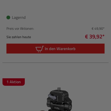
Lagernd
Preis vor Aktionen:
€ 49,90*
€ 39,92*
Sie zahlen heute
In den Warenkorb
1 Aktion