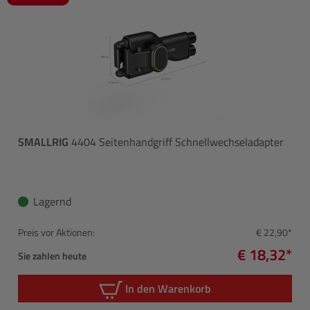
SMALLRIG
4404 Seitenhandgriff Schnellwechseladapter
Lagernd
Preis vor Aktionen:
€ 22,90*
€ 18,32*
Sie zahlen heute
In den Warenkorb