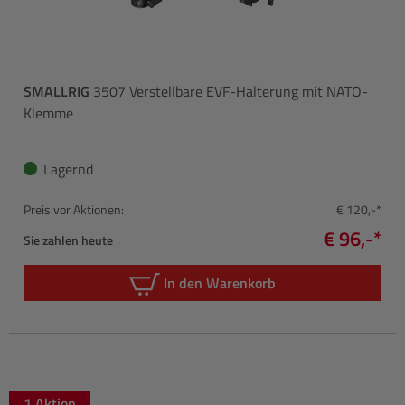
SMALLRIG
3507 Verstellbare EVF-Halterung mit NATO-
Klemme
Lagernd
Preis vor Aktionen:
€ 120,-*
€ 96,-*
Sie zahlen heute
In den Warenkorb
1 Aktion