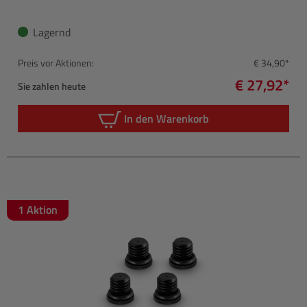
Lagernd
Preis vor Aktionen:
€ 34,90*
€ 27,92*
Sie zahlen heute
In den Warenkorb
1 Aktion