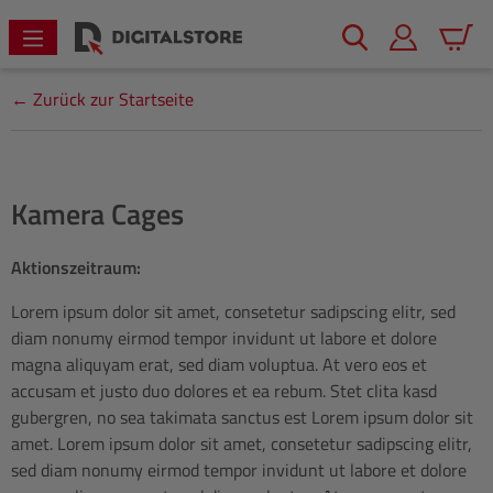
alt springen
Warenk
← Zurück zur Startseite
Kamera Cages
Aktionszeitraum:
Lorem ipsum dolor sit amet, consetetur sadipscing elitr, sed
diam nonumy eirmod tempor invidunt ut labore et dolore
magna aliquyam erat, sed diam voluptua. At vero eos et
accusam et justo duo dolores et ea rebum. Stet clita kasd
gubergren, no sea takimata sanctus est Lorem ipsum dolor sit
amet. Lorem ipsum dolor sit amet, consetetur sadipscing elitr,
sed diam nonumy eirmod tempor invidunt ut labore et dolore