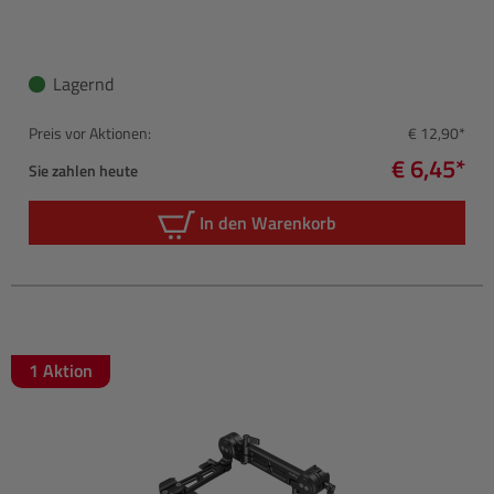
Lagernd
Preis vor Aktionen:
€ 12,90*
€ 6,45*
Sie zahlen heute
In den Warenkorb
1 Aktion