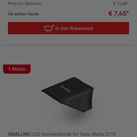
Preis vor Aktionen:
€ 14,90*
€ 7,45*
Sie zahlen heute
In den Warenkorb
1 Aktion
SMALLRIG
LCD-Sonnenblende für Sony Alpha 2215