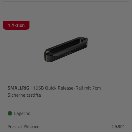
1 Aktion
SMALLRIG
1195B Quick Release-Rail mit 7cm
Sicherheitsstifte
Lagernd
Preis vor Aktionen:
€ 9,90*