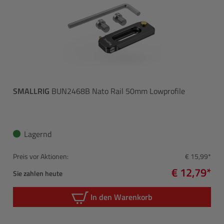
SMALLRIG
BUN2468B Nato Rail 50mm Lowprofile
Lagernd
Preis vor Aktionen:
€ 15,99*
€ 12,79*
Sie zahlen heute
In den Warenkorb