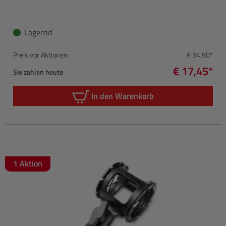
Lagernd
Preis vor Aktionen:
€ 34,90*
€ 17,45*
Sie zahlen heute
In den Warenkorb
1 Aktion