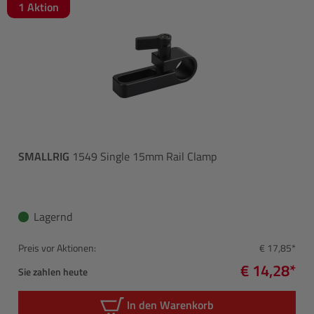
1 Aktion
SMALLRIG
1549 Single 15mm Rail Clamp
Lagernd
Preis vor Aktionen:
€ 17,85*
€ 14,28*
Sie zahlen heute
In den Warenkorb