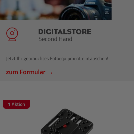
Second Hand
Jetzt Ihr gebrauchtes Fotoequipment eintauschen!
zum Formular →
1 Aktion