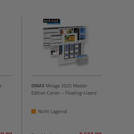
e
DINAX
Mirage 2025 Master
Edition Canon – Floating-Lizenz
Nicht Lagernd