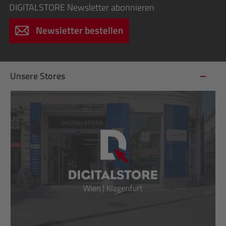
DIGITALSTORE
Newsletter abonnieren
Newsletter bestellen
Unsere Stores