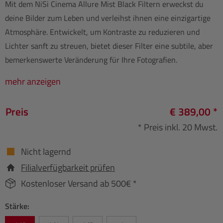
Mit dem NiSi Cinema Allure Mist Black Filtern erweckst du
deine Bilder zum Leben und verleihst ihnen eine einzigartige
Atmosphäre. Entwickelt, um Kontraste zu reduzieren und
Lichter sanft zu streuen, bietet dieser Filter eine subtile, aber
bemerkenswerte Veränderung für Ihre Fotografien.
mehr anzeigen
Preis
€ 389,00 *
* Preis inkl. 20 Mwst.
Nicht lagernd
Filialverfügbarkeit prüfen
Kostenloser Versand ab 500€ *
Stärke: