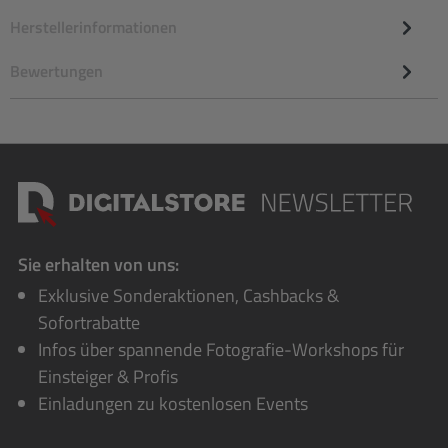
Herstellerinformationen
Bewertungen
Sie erhalten von uns:
Exklusive Sonderaktionen, Cashbacks &
Sofortrabatte
Infos über spannende Fotografie-Workshops für
Einsteiger & Profis
Einladungen zu kostenlosen Events