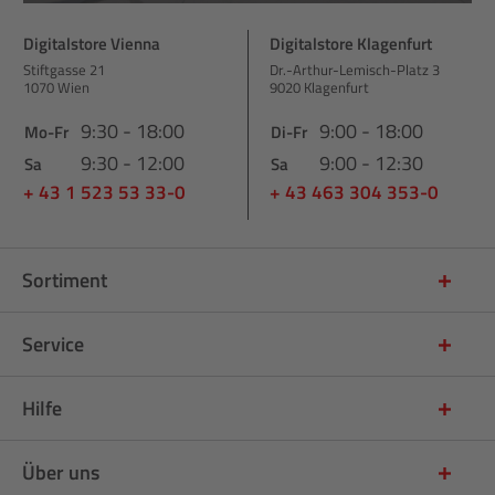
Digitalstore Vienna
Digitalstore Klagenfurt
Stiftgasse 21
Dr.-Arthur-Lemisch-Platz 3
1070 Wien
9020 Klagenfurt
9:30 - 18:00
9:00 - 18:00
Mo-Fr
Di-Fr
9:30 - 12:00
9:00 - 12:30
Sa
Sa
+ 43 1 523 53 33-0
+ 43 463 304 353-0
Sortiment
Service
Hilfe
Über uns