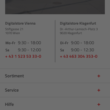
Digitalstore Vienna
Digitalstore Klagenfurt
Stiftgasse 21
Dr.-Arthur-Lemisch-Platz 3
1070 Wien
9020 Klagenfurt
9:30 - 18:00
9:00 - 18:00
Mo-Fr
Di-Fr
9:30 - 12:00
9:00 - 12:30
Sa
Sa
+ 43 1 523 53 33-0
+ 43 463 304 353-0
Sortiment
Service
Hilfe