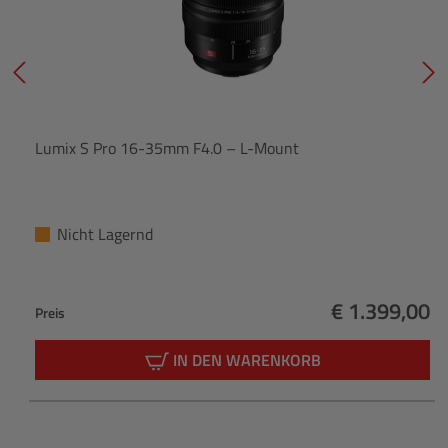
Lumix S Pro 16-35mm F4.0 – L-Mount
Nicht Lagernd
€ 1.399,00
Preis
Regulärer Pr
IN DEN WARENKORB