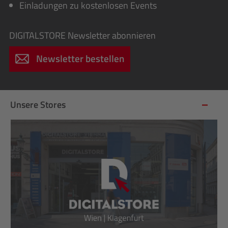
Einladungen zu kostenlosen Events
DIGITALSTORE
Newsletter abonnieren
Newsletter bestellen
Unsere Stores