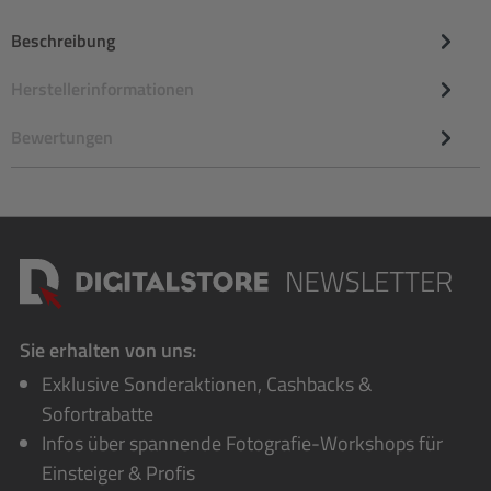
Beschreibung
Herstellerinformationen
Bewertungen
Sie erhalten von uns:
Exklusive Sonderaktionen, Cashbacks &
Sofortrabatte
Infos über spannende Fotografie-Workshops für
Einsteiger & Profis