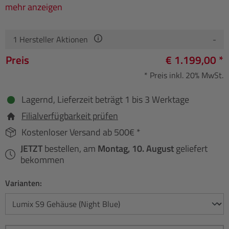
mehr anzeigen
1
Hersteller Aktionen
-
Preis
€ 1.199,00 *
* Preis inkl. 20% MwSt.
Lagernd, Lieferzeit beträgt 1 bis 3 Werktage
Filialverfügbarkeit prüfen
Kostenloser Versand ab 500€ *
JETZT
bestellen, am
Montag, 10. August
geliefert
bekommen
Varianten: