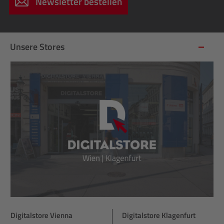
Newsletter bestellen
Unsere Stores
Digitalstore Vienna
Digitalstore Klagenfurt