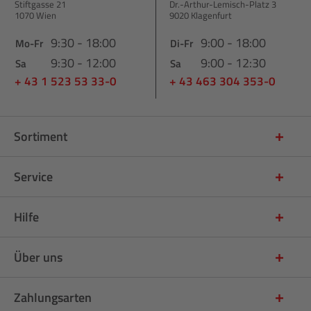
Stiftgasse 21
Dr.-Arthur-Lemisch-Platz 3
1070 Wien
9020 Klagenfurt
9:30 - 18:00
9:00 - 18:00
Mo-Fr
Di-Fr
9:30 - 12:00
9:00 - 12:30
Sa
Sa
+ 43 1 523 53 33-0
+ 43 463 304 353-0
Sortiment
Service
Hilfe
Über uns
Zahlungsarten