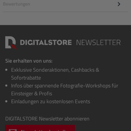
Bewertungen
Sie erhalten von uns:
Exklusive Sonderaktionen, Cashbacks &
Sofortrabatte
Infos über spannende Fotografie-Workshops für
Einsteiger & Profis
Einladungen zu kostenlosen Events
DIGITALSTORE
Newsletter abonnieren