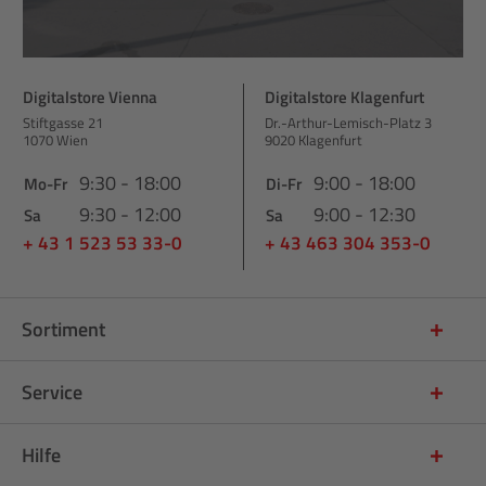
Digitalstore Vienna
Digitalstore Klagenfurt
Stiftgasse 21
Dr.-Arthur-Lemisch-Platz 3
1070 Wien
9020 Klagenfurt
9:30 - 18:00
9:00 - 18:00
Mo-Fr
Di-Fr
9:30 - 12:00
9:00 - 12:30
Sa
Sa
+ 43 1 523 53 33-0
+ 43 463 304 353-0
Sortiment
Service
Hilfe