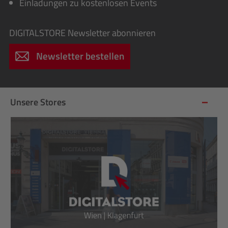
Einladungen zu kostenlosen Events
DIGITALSTORE
Newsletter abonnieren
Newsletter bestellen
Unsere Stores