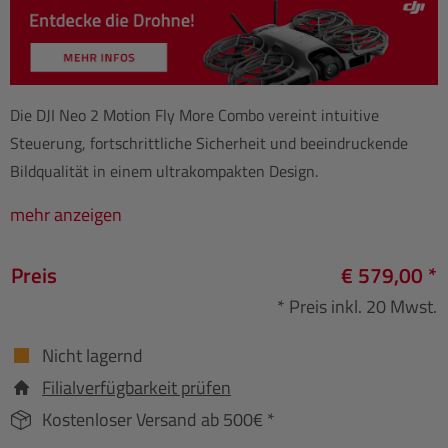
Die DJI Neo 2 Motion Fly More Combo vereint intuitive
Steuerung, fortschrittliche Sicherheit und beeindruckende
Bildqualität in einem ultrakompakten Design.
mehr anzeigen
Preis
€ 579,00 *
* Preis inkl. 20 Mwst.
Nicht lagernd
Filialverfügbarkeit prüfen
Kostenloser Versand ab 500€ *