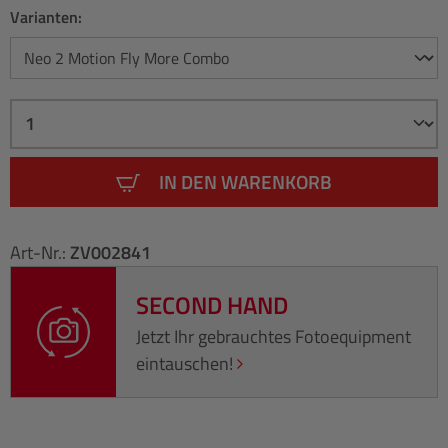
Varianten:
IN DEN WARENKORB
Art-Nr.:
ZV002841
SECOND HAND
Jetzt Ihr gebrauchtes Fotoequipment
eintauschen!