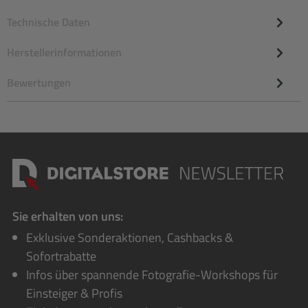
Technische Daten
Herstellerinformationen
Bewertungen
Sie erhalten von uns:
Exklusive Sonderaktionen, Cashbacks &
Sofortrabatte
Infos über spannende Fotografie-Workshops für
Einsteiger & Profis