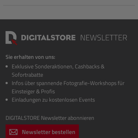
Sie erhalten von uns:
Exklusive Sonderaktionen, Cashbacks &
Sofortrabatte
Infos über spannende Fotografie-Workshops für
Einsteiger & Profis
Einladungen zu kostenlosen Events
DIGITALSTORE
Newsletter abonnieren
Newsletter bestellen