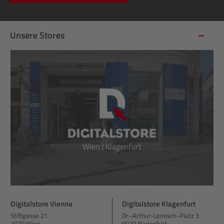
Unsere Stores
Digitalstore Vienna
Digitalstore Klagenfurt
Stiftgasse 21
Dr.-Arthur-Lemisch-Platz 3
1070 Wien
9020 Klagenfurt