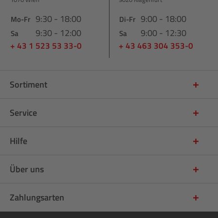
9:30 - 18:00
9:00 - 18:00
Mo-Fr
Di-Fr
9:30 - 12:00
9:00 - 12:30
Sa
Sa
+ 43 1 523 53 33-0
+ 43 463 304 353-0
Sortiment
Service
Hilfe
Über uns
Zahlungsarten