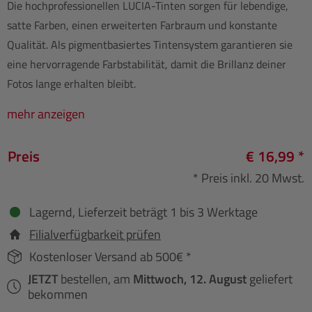
Die hochprofessionellen LUCIA-Tinten sorgen für lebendige,
satte Farben, einen erweiterten Farbraum und konstante
Qualität. Als pigmentbasiertes Tintensystem garantieren sie
eine hervorragende Farbstabilität, damit die Brillanz deiner
Fotos lange erhalten bleibt.
mehr anzeigen
Preis
€ 16,99 *
* Preis inkl. 20 Mwst.
Lagernd, Lieferzeit beträgt 1 bis 3 Werktage
Filialverfügbarkeit prüfen
Kostenloser Versand ab 500€ *
JETZT
bestellen, am
Mittwoch, 12. August
geliefert
bekommen