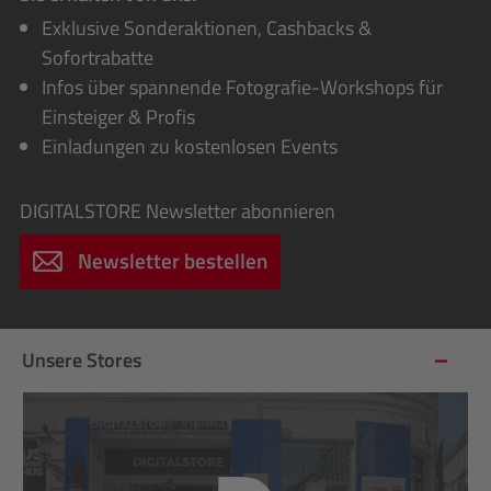
Exklusive Sonderaktionen, Cashbacks &
Sofortrabatte
Infos über spannende Fotografie-Workshops für
Einsteiger & Profis
Einladungen zu kostenlosen Events
DIGITALSTORE
Newsletter abonnieren
Newsletter bestellen
Unsere Stores