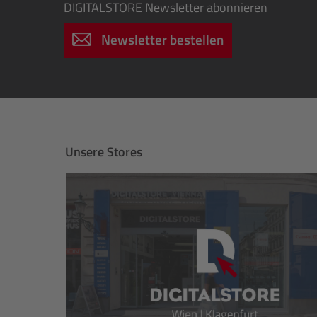
DIGITALSTORE
Newsletter abonnieren
Newsletter bestellen
Unsere Stores