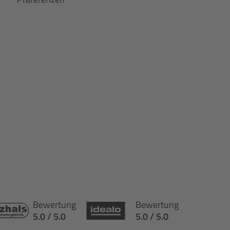
Bewertung
Bewertung
5.0 / 5.0
5.0 / 5.0