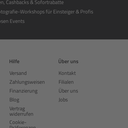
n, Cashbacks & Sofortrabatte
tografie-Workshops für Einsteiger & Profis
osen Events
Hilfe
Über uns
Versand
Kontakt
Zahlungsweisen
Filialen
Finanzierung
Über uns
Blog
Jobs
Vertrag
widerrufen
Cookie-
Präferenzen