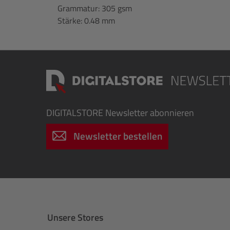
Grammatur: 305 gsm
Stärke: 0.48 mm
DIGITALSTORE
Newsletter abonnieren
Newsletter bestellen
Unsere Stores