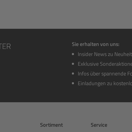
Sie erhalten von uns:
Insider News zu Neuhei
Exklusive Sonderaktione
Infos über spannende Fo
Einladungen zu kostenl
Sortiment
Service