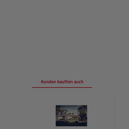
Kunden kauften auch
Produktgalerie überspringen