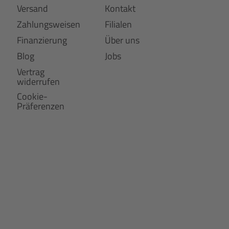
Versand
Kontakt
Zahlungsweisen
Filialen
Finanzierung
Über uns
Blog
Jobs
Vertrag
widerrufen
Cookie-
Präferenzen