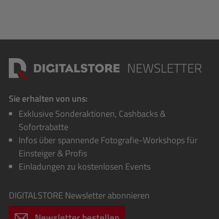
Sie erhalten von uns:
Exklusive Sonderaktionen, Cashbacks &
Sofortrabatte
Infos über spannende Fotografie-Workshops für
Einsteiger & Profis
Einladungen zu kostenlosen Events
DIGITALSTORE
Newsletter abonnieren
Newsletter bestellen