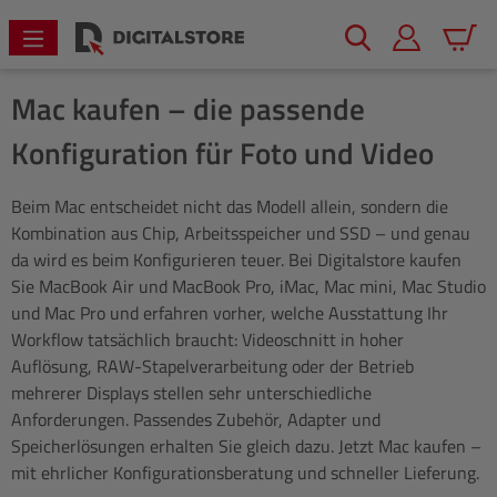
alt springen
Warenk
Mac kaufen – die passende
Konfiguration für Foto und Video
Beim Mac entscheidet nicht das Modell allein, sondern die
Kombination aus Chip, Arbeitsspeicher und SSD – und genau
da wird es beim Konfigurieren teuer. Bei Digitalstore kaufen
Sie MacBook Air und MacBook Pro, iMac, Mac mini, Mac Studio
und Mac Pro und erfahren vorher, welche Ausstattung Ihr
Workflow tatsächlich braucht: Videoschnitt in hoher
Auflösung, RAW-Stapelverarbeitung oder der Betrieb
mehrerer Displays stellen sehr unterschiedliche
Anforderungen. Passendes Zubehör, Adapter und
Speicherlösungen erhalten Sie gleich dazu. Jetzt Mac kaufen –
mit ehrlicher Konfigurationsberatung und schneller Lieferung.