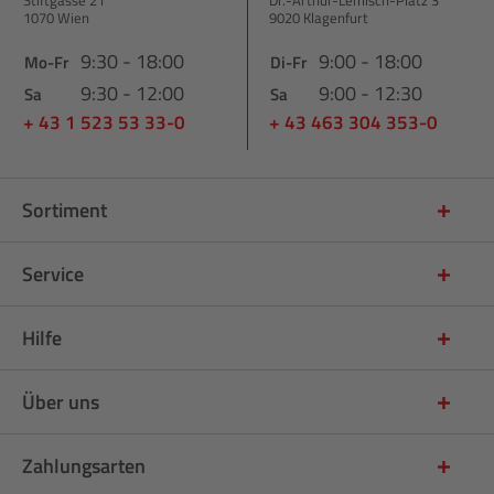
1070 Wien
9020 Klagenfurt
9:30 - 18:00
9:00 - 18:00
Mo-Fr
Di-Fr
9:30 - 12:00
9:00 - 12:30
Sa
Sa
+ 43 1 523 53 33-0
+ 43 463 304 353-0
Sortiment
Service
Hilfe
Über uns
Zahlungsarten