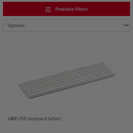
Produkte filtern
LMP
USB Keyboard (silber)