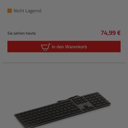
Nicht Lagernd
74,99 €
Sie zahlen heute
Regulärer 
In den Warenkorb