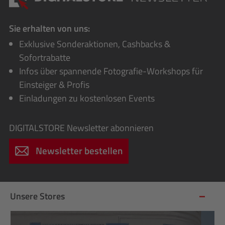
Sie erhalten von uns:
Exklusive Sonderaktionen, Cashbacks &
Sofortrabatte
Infos über spannende Fotografie-Workshops für
Einsteiger & Profis
Einladungen zu kostenlosen Events
DIGITALSTORE
Newsletter abonnieren
Newsletter bestellen
Unsere Stores