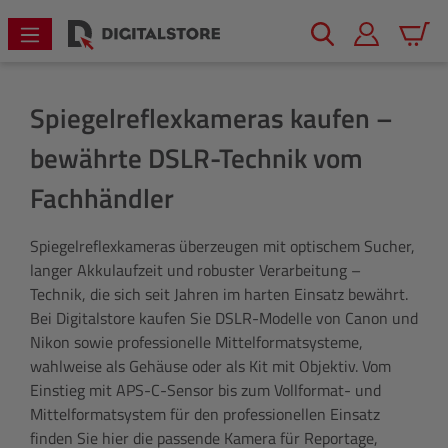
alt springen
Warenk
Spiegelreflexkameras kaufen –
bewährte DSLR-Technik vom
Fachhändler
Spiegelreflexkameras überzeugen mit optischem Sucher,
langer Akkulaufzeit und robuster Verarbeitung –
Technik, die sich seit Jahren im harten Einsatz bewährt.
Bei Digitalstore kaufen Sie DSLR-Modelle von Canon und
Nikon sowie professionelle Mittelformatsysteme,
wahlweise als Gehäuse oder als Kit mit Objektiv. Vom
Einstieg mit APS-C-Sensor bis zum Vollformat- und
Mittelformatsystem für den professionellen Einsatz
finden Sie hier die passende Kamera für Reportage,