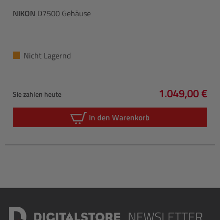
NIKON
D7500 Gehäuse
Nicht Lagernd
1.049,00 €
Sie zahlen heute
Regulärer Pre
In den Warenkorb