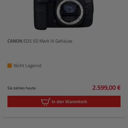
CANON
EOS 5D Mark IV Gehäuse
Nicht Lagernd
2.599,00 €
Sie zahlen heute
Regulärer Pre
In den Warenkorb