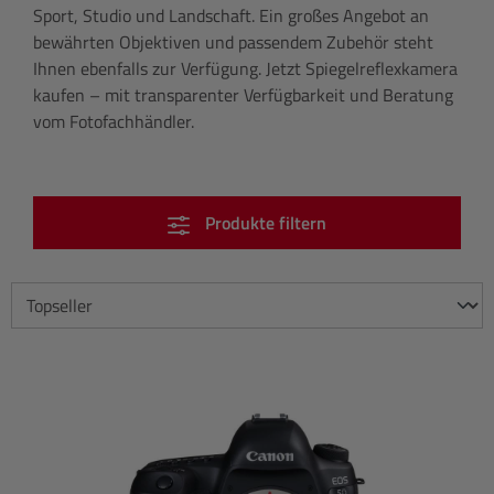
Sport, Studio und Landschaft. Ein großes Angebot an
bewährten Objektiven und passendem Zubehör steht
Ihnen ebenfalls zur Verfügung. Jetzt Spiegelreflexkamera
kaufen – mit transparenter Verfügbarkeit und Beratung
vom Fotofachhändler.
Produkte filtern