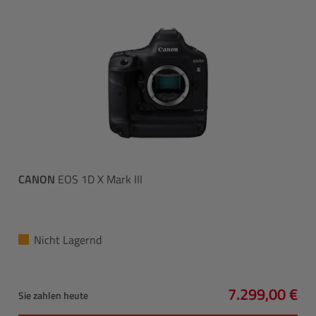
CANON
EOS 1D X Mark III
Nicht Lagernd
7.299,00 €
Sie zahlen heute
Regulärer Pre