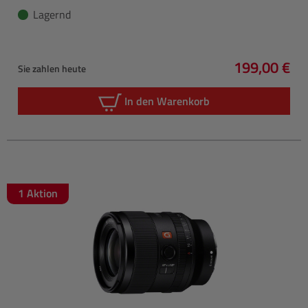
Lagernd
199,00 €
Sie zahlen heute
Regulärer P
In den Warenkorb
1 Aktion