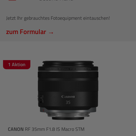
Jetzt Ihr gebrauchtes Fotoequipment eintauschen!
zum Formular →
1 Aktion
CANON
RF 35mm F1.8 IS Macro STM