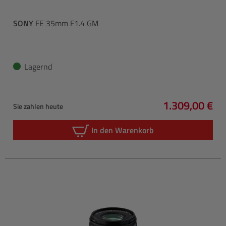
SONY
FE 35mm F1.4 GM
Lagernd
1.309,00 €
Sie zahlen heute
Regulärer Pre
In den Warenkorb