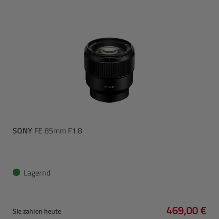
SONY
FE 85mm F1.8
Lagernd
469,00 €
Sie zahlen heute