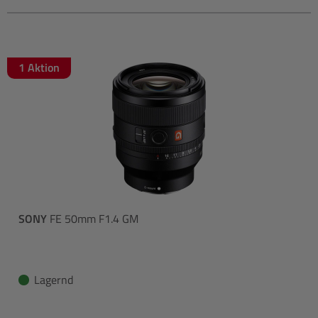
1 Aktion
SONY
FE 50mm F1.4 GM
Lagernd