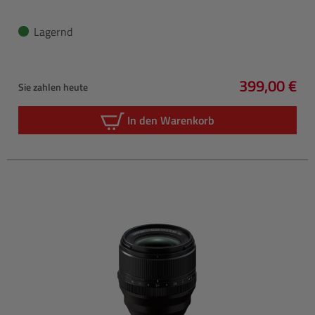
Lagernd
399,00 €
Sie zahlen heute
Regulärer P
In den Warenkorb