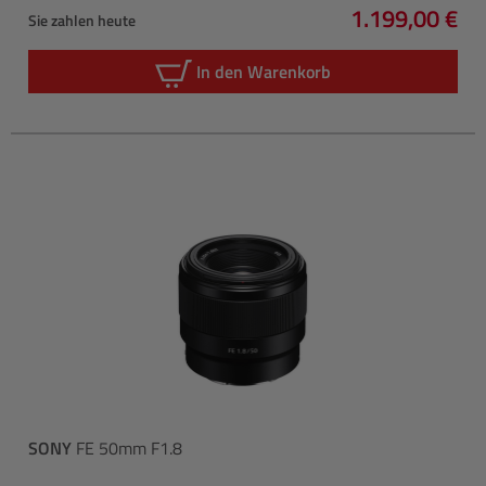
1.199,00 €
Sie zahlen heute
Regulärer Pre
In den Warenkorb
SONY
FE 50mm F1.8