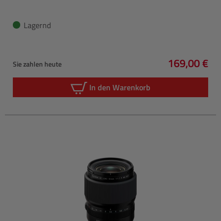
Lagernd
169,00 €
Sie zahlen heute
Regulärer P
In den Warenkorb