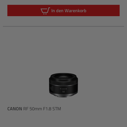
Regulärer P
In den Warenkorb
CANON
RF 50mm F1.8 STM