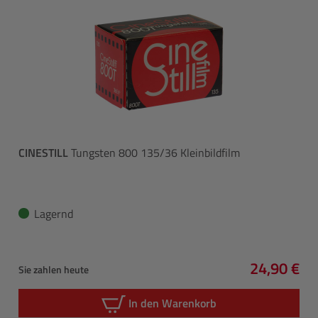
CINESTILL
Tungsten 800 135/36 Kleinbildfilm
Lagernd
24,90 €
Sie zahlen heute
Regulärer 
In den Warenkorb