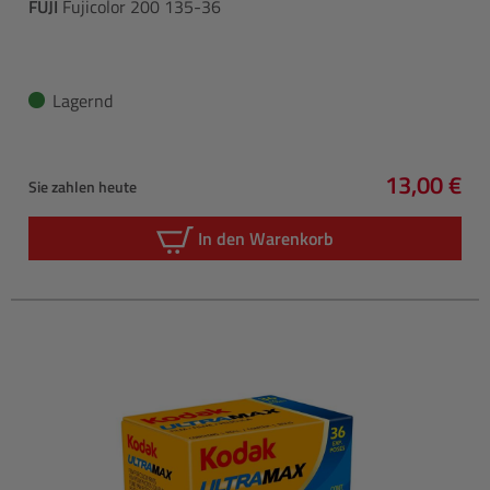
FUJI
Fujicolor 200 135-36
Lagernd
13,00 €
Sie zahlen heute
Regulärer 
In den Warenkorb