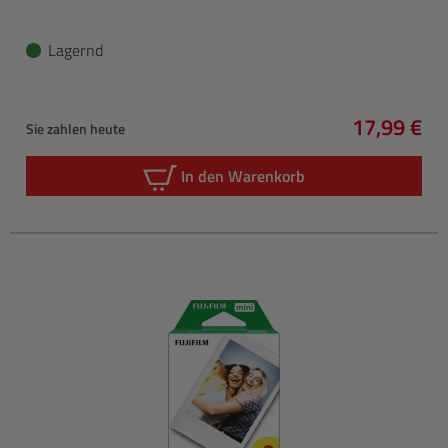
Lagernd
17,99 €
Sie zahlen heute
Regulärer 
In den Warenkorb