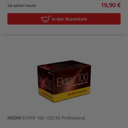
19,90 €
Sie zahlen heute
Regulärer 
In den Warenkorb
KODAK
EKTAR 100 135/36 Professional