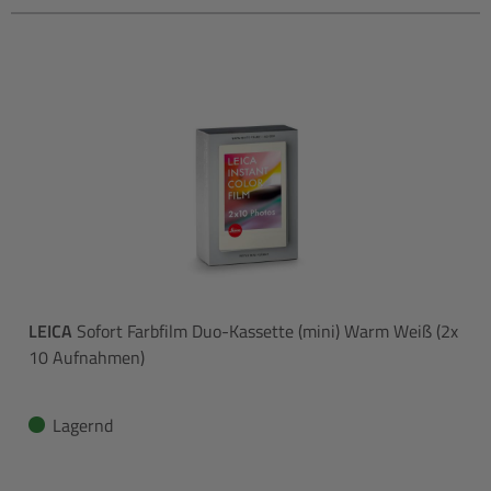
LEICA
Sofort Farbfilm Duo-Kassette (mini) Warm Weiß (2x
10 Aufnahmen)
Lagernd