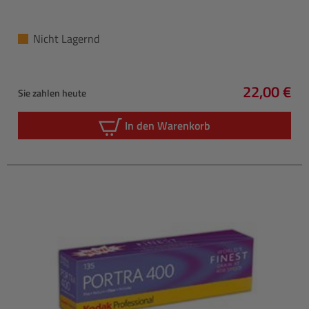
Nicht Lagernd
22,00 €
Sie zahlen heute
Regulärer 
In den Warenkorb