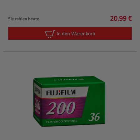
20,99 €
Sie zahlen heute
Regulärer 
In den Warenkorb