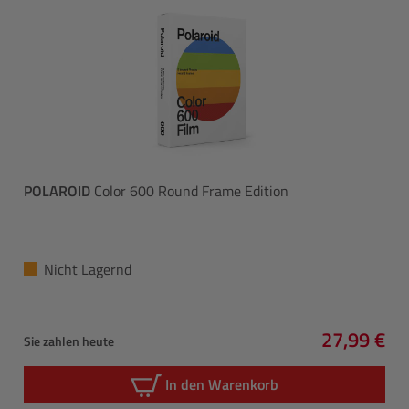
POLAROID
Color 600 Round Frame Edition
Nicht Lagernd
27,99 €
Sie zahlen heute
Regulärer 
In den Warenkorb