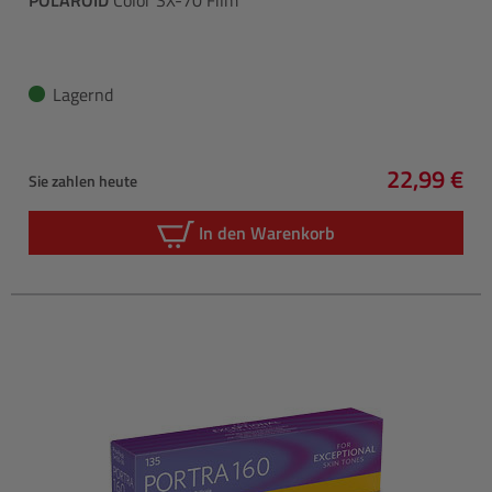
Lagernd
22,99 €
Sie zahlen heute
Regulärer 
In den Warenkorb