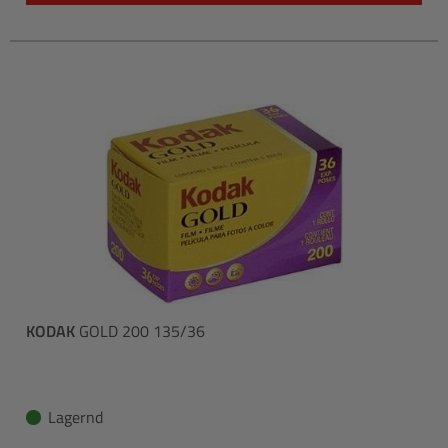
KODAK
GOLD 200 135/36
Lagernd