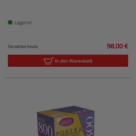
Lagernd
98,00 €
Sie zahlen heute
Regulärer 
In den Warenkorb