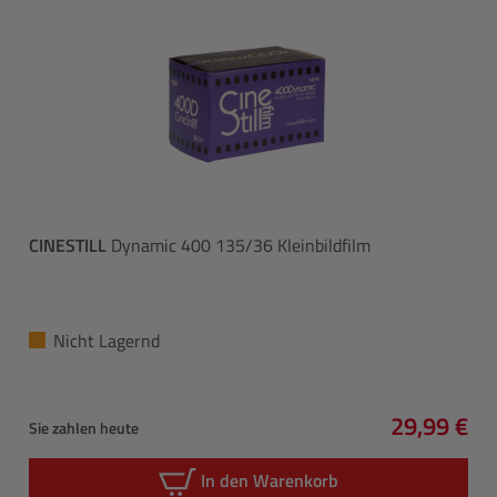
CINESTILL
Dynamic 400 135/36 Kleinbildfilm
Nicht Lagernd
29,99 €
Sie zahlen heute
Regulärer 
In den Warenkorb