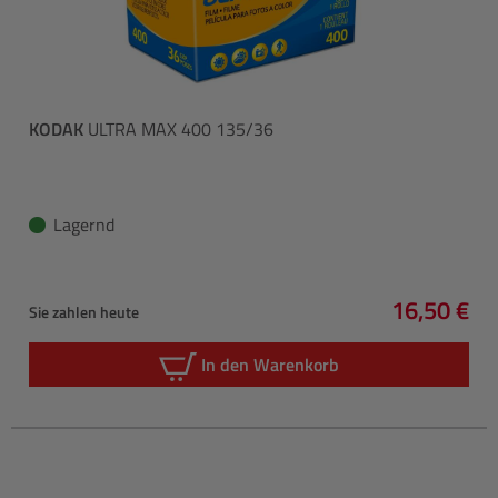
KODAK
ULTRA MAX 400 135/36
Lagernd
16,50 €
Sie zahlen heute
Regulärer 
In den Warenkorb