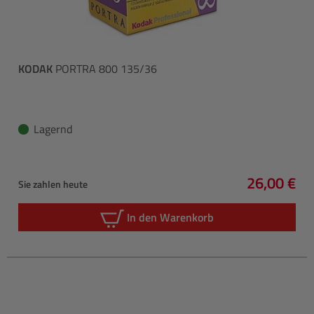
KODAK
PORTRA 800 135/36
Lagernd
26,00 €
Sie zahlen heute
Regulärer 
In den Warenkorb