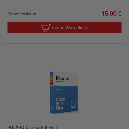
15,00 €
Sie zahlen heute
Regulärer 
In den Warenkorb
POLAROID
Color 600 Film