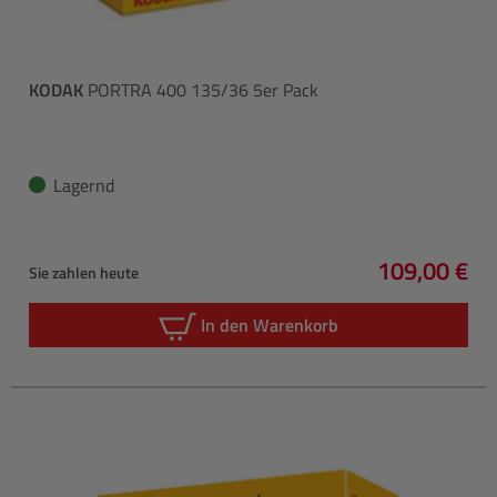
KODAK
PORTRA 400 135/36 5er Pack
Lagernd
109,00 €
Sie zahlen heute
Regulärer P
In den Warenkorb