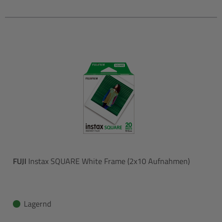
FUJI
Instax SQUARE White Frame (2x10 Aufnahmen)
Lagernd