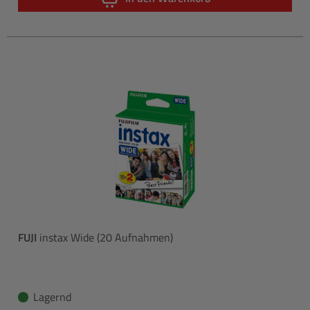
FUJI
instax Wide (20 Aufnahmen)
Lagernd