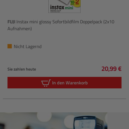
FUJI
Instax mini glossy Sofortbildfilm Doppelpack (2x10
Aufnahmen)
Nicht Lagernd
20,99 €
Sie zahlen heute
Regulärer 
In den Warenkorb