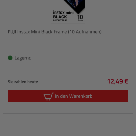
FUJI
Instax Mini Black Frame (10 Aufnahmen)
Lagernd
12,49 €
Sie zahlen heute
Regulärer 
In den Warenkorb