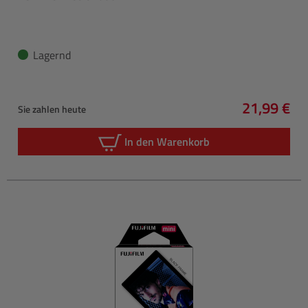
Lagernd
21,99 €
Sie zahlen heute
Regulärer 
In den Warenkorb