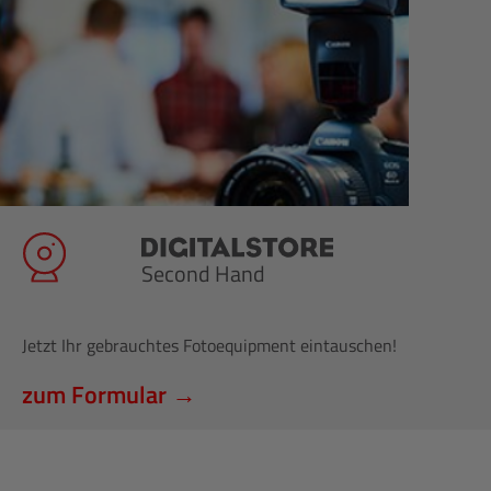
Second Hand
Jetzt Ihr gebrauchtes Fotoequipment eintauschen!
zum Formular →