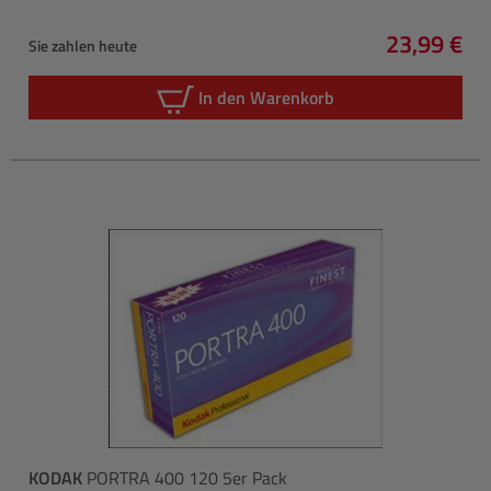
23,99 €
Sie zahlen heute
Regulärer 
In den Warenkorb
KODAK
PORTRA 400 120 5er Pack