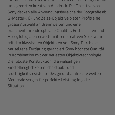
unbegrenzten kreativen Ausdruck. Die Objektive von
Sony decken alle Anwendungsbereiche der Fotografie ab.
G-Master-, G- und Zeiss-Objektive bieten Profis eine
grosse Auswahl an Brennweiten und eine
branchenführende optische Qualität. Enthusiasten und
Hobbyfotografen erweitern ihren kreativen Spielraum
mit den klassischen Objektiven von Sony. Durch die
hauseigene Fertigung garantiert Sony höchste Qualität
in Kombination mit der neuesten Objektivtechnologie.
Die robuste Konstruktion, die vielseitigen
Einstellmöglichkeiten, das staub- und
feuchtigkeitsresistente Design und zahlreiche weitere
Merkmale sorgen für perfekte Leistung in jeder
Situation.