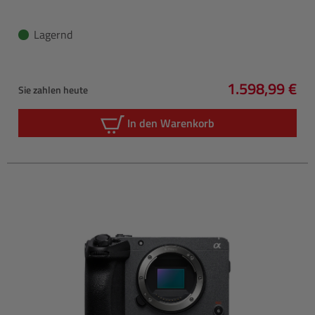
Lagernd
1.598,99 €
Sie zahlen heute
Regulärer Pre
In den Warenkorb