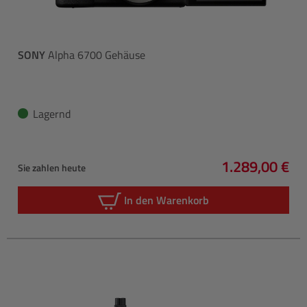
SONY
Alpha 6700 Gehäuse
Lagernd
1.289,00 €
Sie zahlen heute
Regulärer Pre
In den Warenkorb