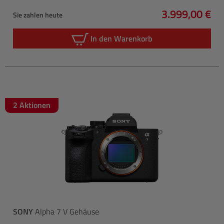
3.999,00 €
Sie zahlen heute
Regulärer Pre
In den Warenkorb
2 Aktionen
SONY
Alpha 7 V Gehäuse