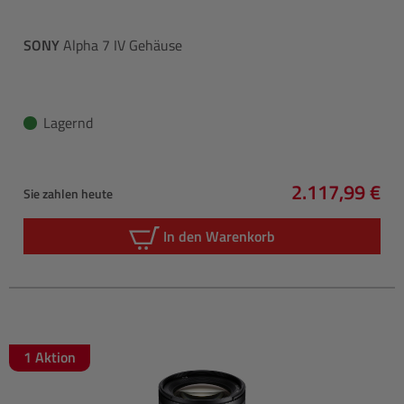
SONY
Alpha 7 IV Gehäuse
Lagernd
2.117,99 €
Sie zahlen heute
Regulärer Pre
In den Warenkorb
1 Aktion