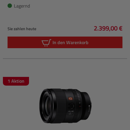
Lagernd
2.399,00 €
Sie zahlen heute
Regulärer Pre
In den Warenkorb
1 Aktion