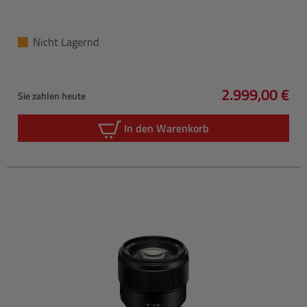
Nicht Lagernd
2.999,00 €
Sie zahlen heute
Regulärer Pre
In den Warenkorb