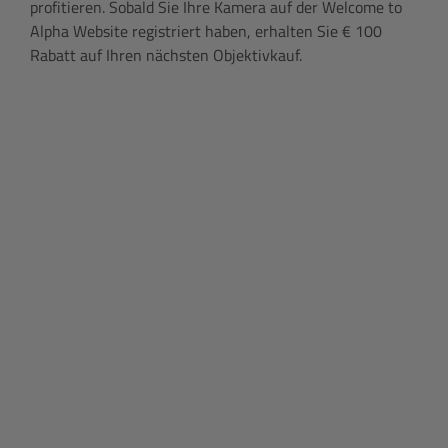
profitieren. Sobald Sie Ihre Kamera auf der Welcome to
Alpha Website registriert haben, erhalten Sie € 100
Rabatt auf Ihren nächsten Objektivkauf.