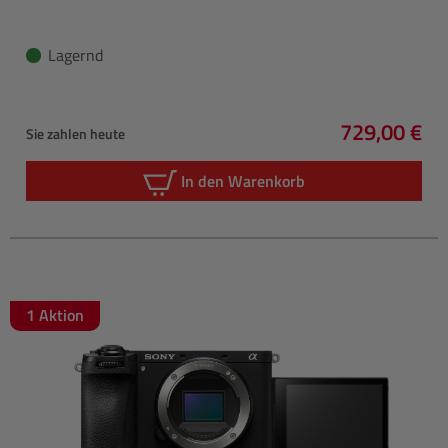
Lagernd
729,00 €
Sie zahlen heute
Regulärer P
In den Warenkorb
1 Aktion