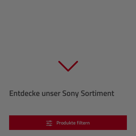
Entdecke unser Sony Sortiment
Produkte filtern