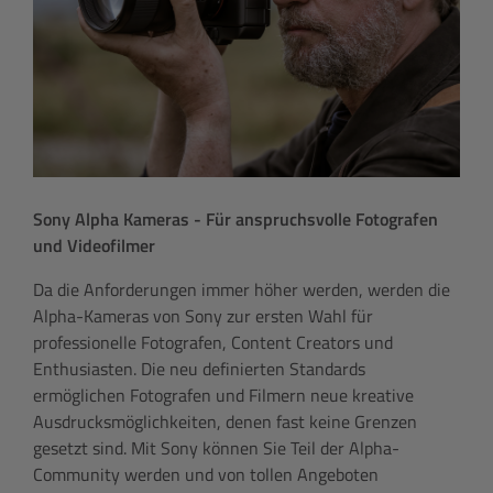
Sony Alpha Kameras - Für anspruchsvolle Fotografen
und Videofilmer
Da die Anforderungen immer höher werden, werden die
Alpha-Kameras von Sony zur ersten Wahl für
professionelle Fotografen, Content Creators und
Enthusiasten. Die neu definierten Standards
ermöglichen Fotografen und Filmern neue kreative
Ausdrucksmöglichkeiten, denen fast keine Grenzen
gesetzt sind. Mit Sony können Sie Teil der Alpha-
Community werden und von tollen Angeboten