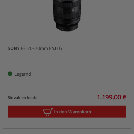
SONY
FE 20-70mm F4.0 G
Lagernd
1.199,00 €
Sie zahlen heute
Regulärer Pre
In den Warenkorb