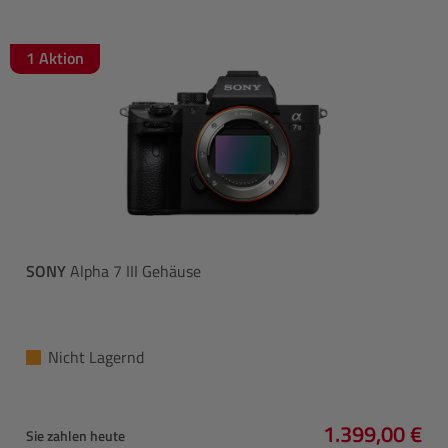
1 Aktion
SONY
Alpha 7 III Gehäuse
Nicht Lagernd
1.399,00 €
Sie zahlen heute