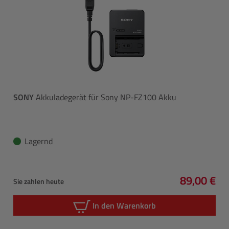
SONY
Akkuladegerät für Sony NP-FZ100 Akku
Lagernd
89,00 €
Sie zahlen heute
Regulärer 
In den Warenkorb