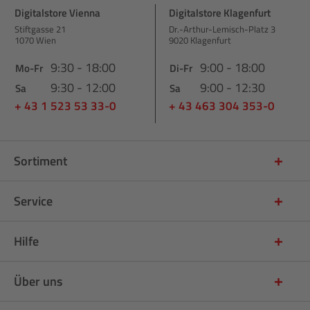
Digitalstore Vienna
Digitalstore Klagenfurt
Stiftgasse 21
Dr.-Arthur-Lemisch-Platz 3
1070 Wien
9020 Klagenfurt
9:30 - 18:00
9:00 - 18:00
Mo-Fr
Di-Fr
9:30 - 12:00
9:00 - 12:30
Sa
Sa
+ 43 1 523 53 33-0
+ 43 463 304 353-0
Sortiment
Service
Hilfe
Über uns