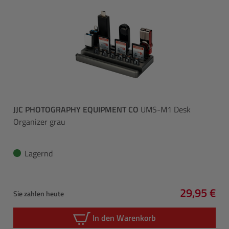
JJC PHOTOGRAPHY EQUIPMENT CO
UMS-M1 Desk
Organizer grau
Lagernd
29,95 €
Sie zahlen heute
Regulärer 
In den Warenkorb