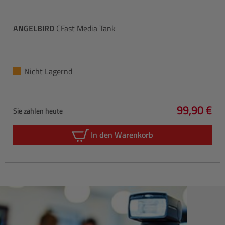
ANGELBIRD
CFast Media Tank
Nicht Lagernd
99,90 €
Sie zahlen heute
Regulärer 
In den Warenkorb