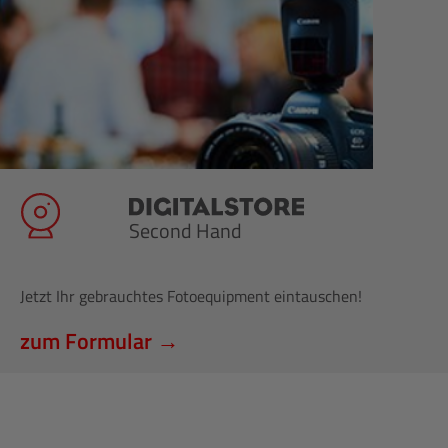
Second Hand
Jetzt Ihr gebrauchtes Fotoequipment eintauschen!
zum Formular →