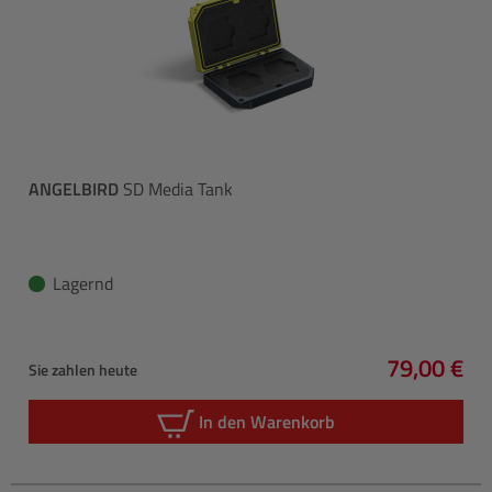
ANGELBIRD
SD Media Tank
Lagernd
79,00 €
Sie zahlen heute
Regulärer 
In den Warenkorb