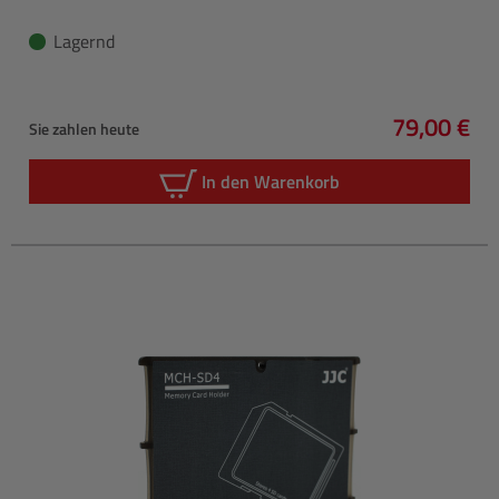
Lagernd
79,00 €
Sie zahlen heute
Regulärer 
In den Warenkorb