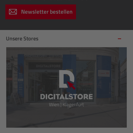
Newsletter bestellen
Unsere Stores