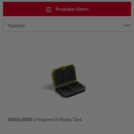
Produkte filtern
ANGELBIRD
CFexpress B Media Tank