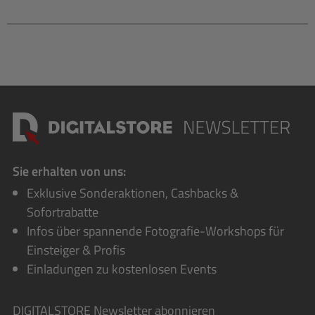
Sie erhalten von uns:
Exklusive Sonderaktionen, Cashbacks &
Sofortrabatte
Infos über spannende Fotografie-Workshops für
Einsteiger & Profis
Einladungen zu kostenlosen Events
DIGITALSTORE
Newsletter abonnieren