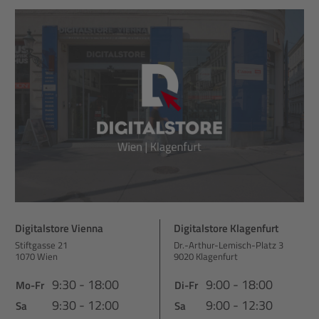
Digitalstore Vienna
Digitalstore Klagenfurt
Stiftgasse 21
Dr.-Arthur-Lemisch-Platz 3
1070 Wien
9020 Klagenfurt
9:30 - 18:00
9:00 - 18:00
Mo-Fr
Di-Fr
9:30 - 12:00
9:00 - 12:30
Sa
Sa