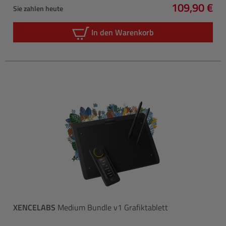
109,90 €
Sie zahlen heute
Regulärer P
In den Warenkorb
XENCELABS
Medium Bundle v1 Grafiktablett