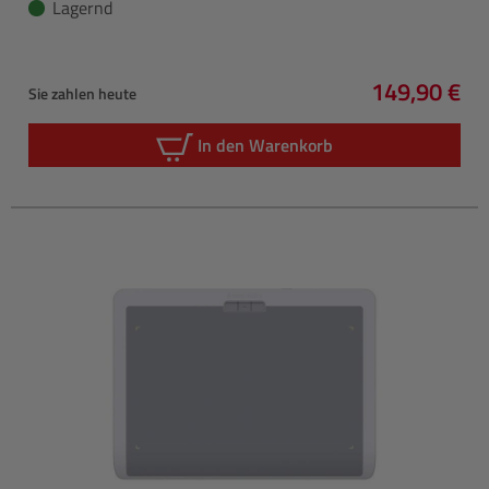
Lagernd
149,90 €
Sie zahlen heute
Regulärer P
In den Warenkorb