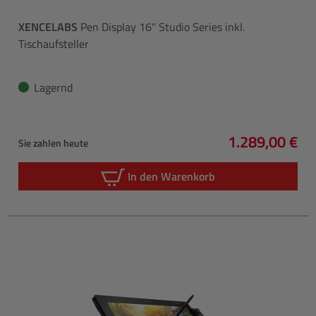
XENCELABS
Pen Display 16'' Studio Series inkl.
Tischaufsteller
Lagernd
1.289,00 €
Sie zahlen heute
Regulärer Pre
In den Warenkorb