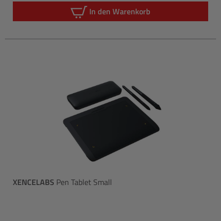
In den Warenkorb
XENCELABS
Pen Tablet Small