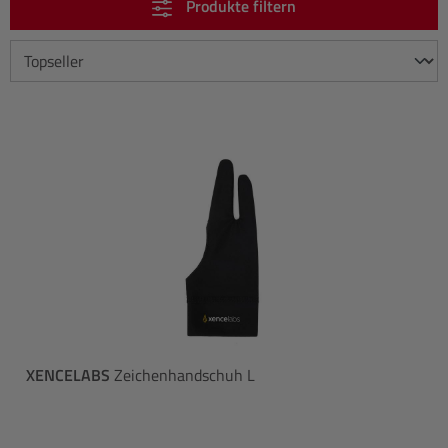
Produkte filtern
XENCELABS
Zeichenhandschuh L