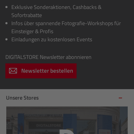
Exklusive Sonderaktionen, Cashbacks &
Sofortrabatte
Infos über spannende Fotografie-Workshops für
Einsteiger & Profis
Einladungen zu kostenlosen Events
DIGITALSTORE
Newsletter abonnieren
Newsletter bestellen
Unsere Stores