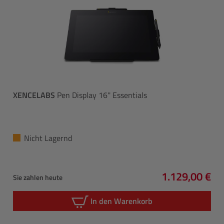
XENCELABS
Pen Display 16'' Essentials
Nicht Lagernd
1.129,00 €
Sie zahlen heute
Regulärer Pre
In den Warenkorb