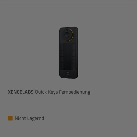
XENCELABS
Quick Keys Fernbedienung
Nicht Lagernd