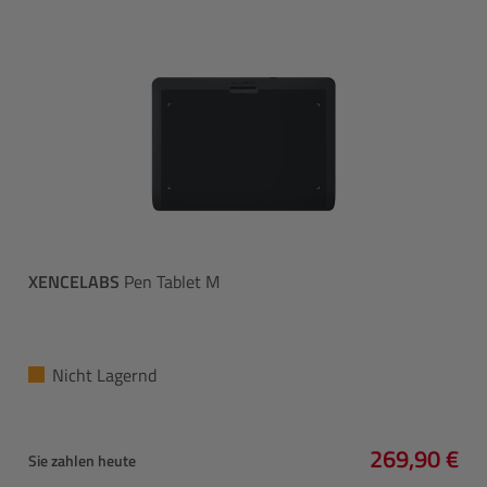
XENCELABS
Pen Tablet M
Nicht Lagernd
269,90 €
Sie zahlen heute
Regulärer P