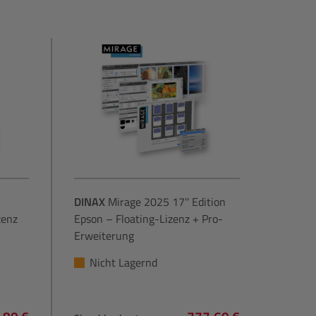
DINAX
Mirage 2025 17'' Edition
zenz
Epson – Floating-Lizenz + Pro-
Erweiterung
Nicht Lagernd