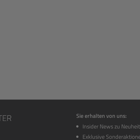
Sie erhalten von uns:
Insider News zu Neuhei
Exklusive Sonderaktione