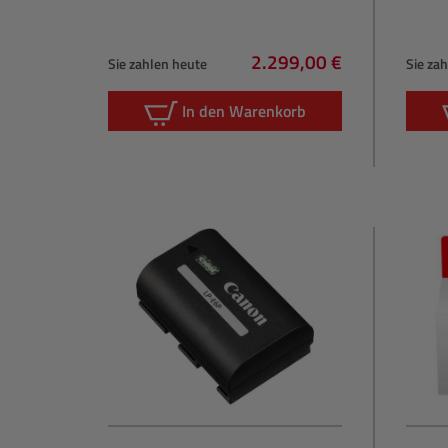
2.299,00 €
Sie zahlen heute
Sie za
Regulärer Preis:
In den Warenkorb