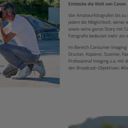
Entdecke die Welt von Canon
Von Amateurfotografen bis zu
jedem die Möglichkeit, seiner
sowie seine ganze Story mit C
Fotografie bedeutet mehr als 
Im Bereich Consumer Imaging 
Drucker, Kopierer, Scanner, Fa
Professional Imaging u.a. mit
den Broadcast-Objektiven. #li