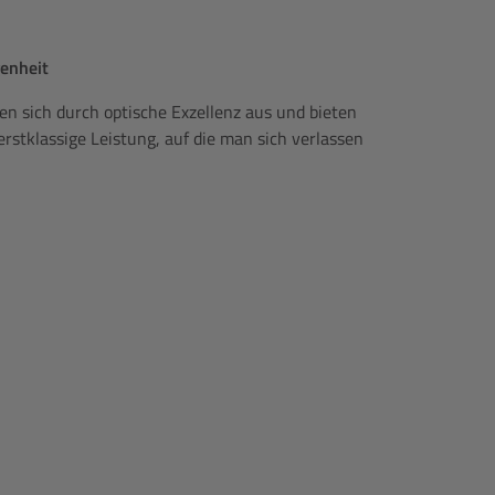
genheit
en sich durch optische Exzellenz aus und bieten
rstklassige Leistung, auf die man sich verlassen