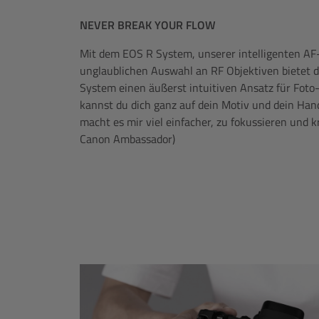
NEVER BREAK YOUR FLOW
Mit dem EOS R System, unserer intelligenten AF
unglaublichen Auswahl an RF Objektiven bietet 
System einen äußerst intuitiven Ansatz für Fot
kannst du dich ganz auf dein Motiv und dein Ha
macht es mir viel einfacher, zu fokussieren und kr
Canon Ambassador)