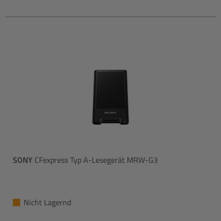
SONY
CFexpress Typ A-Lesegerät MRW-G3
Nicht Lagernd