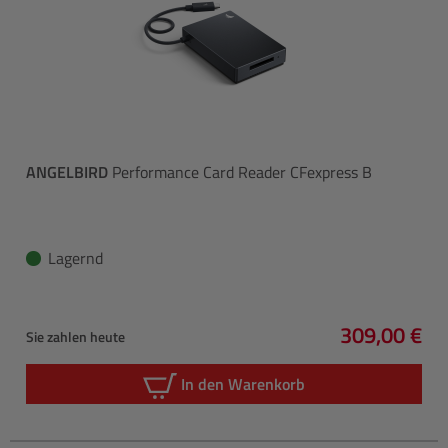
ANGELBIRD
Performance Card Reader CFexpress B
Lagernd
309,00 €
Sie zahlen heute
Regulärer P
In den Warenkorb