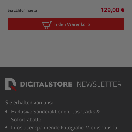
129,00 €
Sie zahlen heute
Regulärer P
In den Warenkorb
Sie erhalten von uns:
Exklusive Sonderaktionen, Cashbacks &
Sofortrabatte
Infos über spannende Fotografie-Workshops für