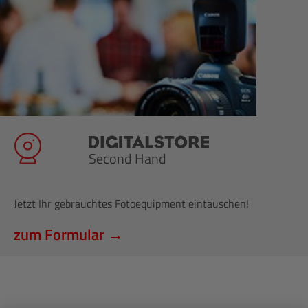
Second Hand
Jetzt Ihr gebrauchtes Fotoequipment eintauschen!
zum Formular →