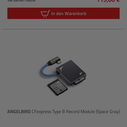
Regulärer P
In den Warenkorb
ANGELBIRD
CFexpress Type B Record Module (Space Gray)