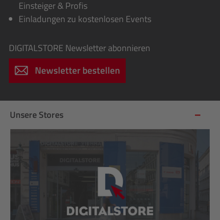
Einsteiger & Profis
Einladungen zu kostenlosen Events
DIGITALSTORE
Newsletter abonnieren
Newsletter bestellen
Unsere Stores