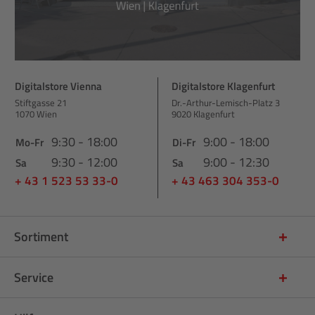
Digitalstore Vienna
Digitalstore Klagenfurt
Stiftgasse 21
Dr.-Arthur-Lemisch-Platz 3
1070 Wien
9020 Klagenfurt
9:30 - 18:00
9:00 - 18:00
Mo-Fr
Di-Fr
9:30 - 12:00
9:00 - 12:30
Sa
Sa
+ 43 1 523 53 33-0
+ 43 463 304 353-0
Sortiment
Service