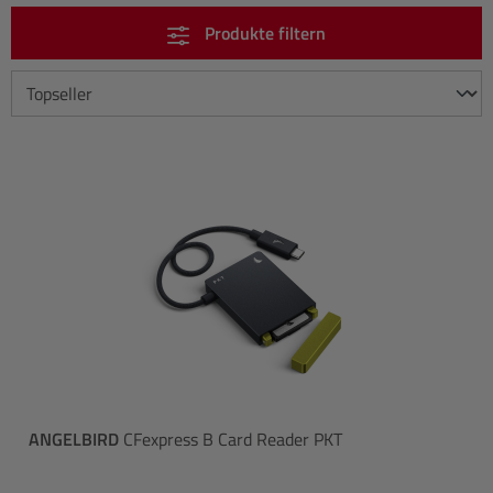
Produkte filtern
ANGELBIRD
CFexpress B Card Reader PKT