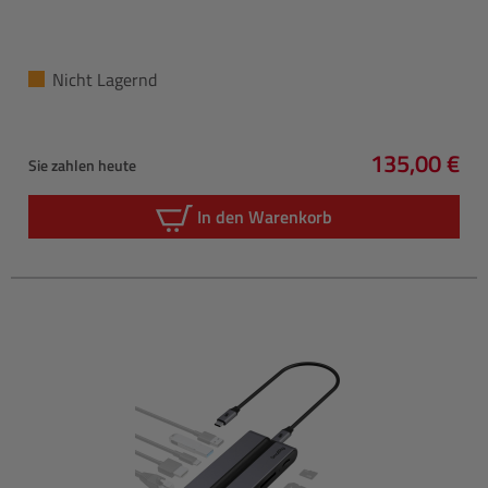
Nicht Lagernd
135,00 €
Sie zahlen heute
Regulärer P
In den Warenkorb