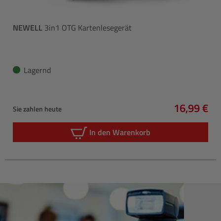
NEWELL
3in1 OTG Kartenlesegerät
Lagernd
16,99 €
Sie zahlen heute
Regulärer 
In den Warenkorb