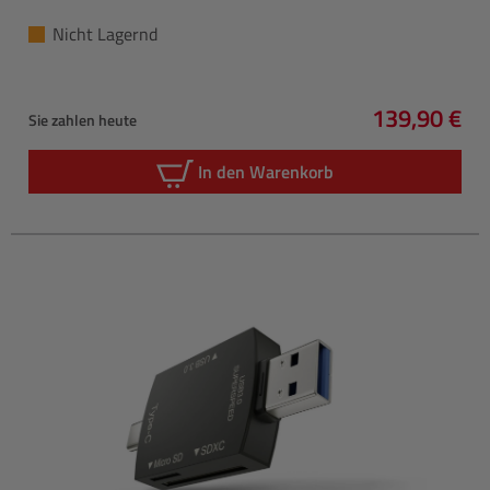
Nicht Lagernd
139,90 €
Sie zahlen heute
Regulärer P
In den Warenkorb