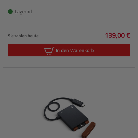
Lagernd
139,00 €
Sie zahlen heute
Regulärer P
In den Warenkorb