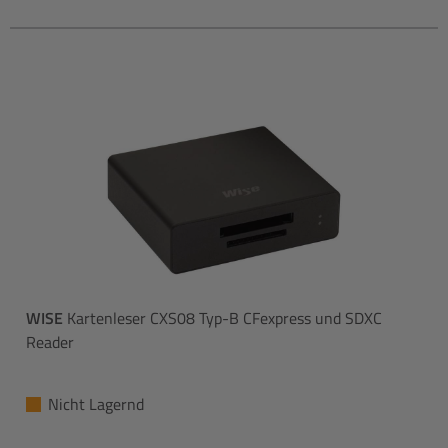
WISE
Kartenleser CXS08 Typ-B CFexpress und SDXC
Reader
Nicht Lagernd