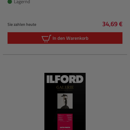
Lagernd
34,69 €
Sie zahlen heute
Regulärer 
In den Warenkorb