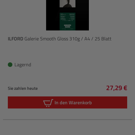
ILFORD
Galerie Smooth Gloss 310g / A4 / 25 Blatt
Lagernd
27,29 €
Sie zahlen heute
Regulärer 
In den Warenkorb