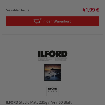
41,99 €
Sie zahlen heute
Regulärer 
In den Warenkorb
ILFORD
Studio Matt 235g / A4 / 50 Blatt