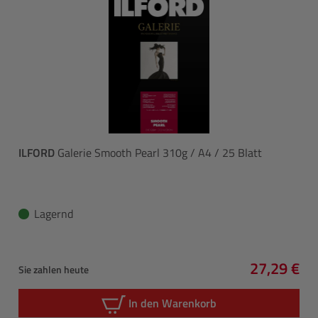
ILFORD
Galerie Smooth Pearl 310g / A4 / 25 Blatt
Lagernd
27,29 €
Sie zahlen heute
Regulärer 
In den Warenkorb