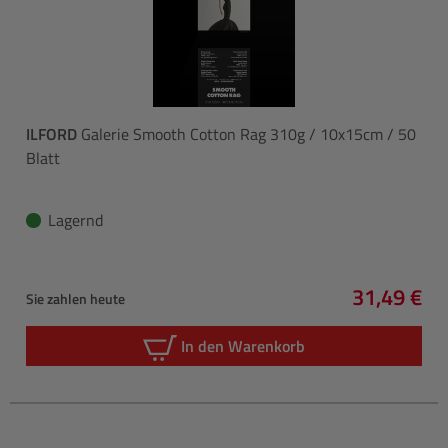
ILFORD
Galerie Smooth Cotton Rag 310g / 10x15cm / 50
Blatt
Lagernd
31,49 €
Sie zahlen heute
Regulärer 
In den Warenkorb