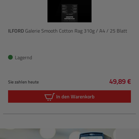
ILFORD
Galerie Smooth Cotton Rag 310g / A4 / 25 Blatt
Lagernd
49,89 €
Sie zahlen heute
Regulärer 
In den Warenkorb