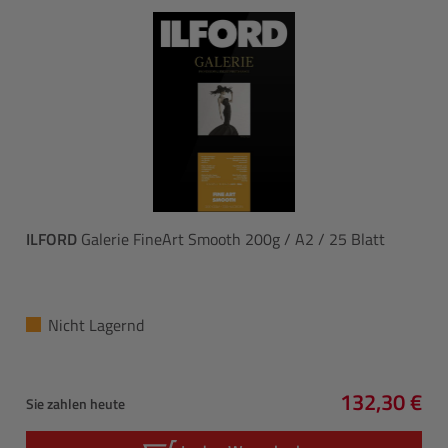
ILFORD
Galerie FineArt Smooth 200g / A2 / 25 Blatt
Nicht Lagernd
132,30 €
Sie zahlen heute
Regulärer P