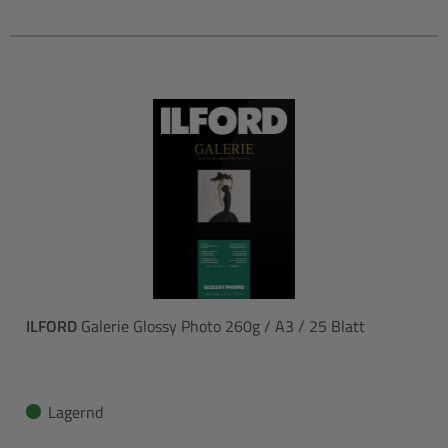
ILFORD
Galerie Glossy Photo 260g / A3 / 25 Blatt
Lagernd