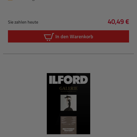
40,49 €
Sie zahlen heute
Regulärer 
In den Warenkorb