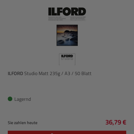
ILFORD
Studio Matt 235g / A3 / 50 Blatt
Lagernd
36,79 €
Sie zahlen heute
Regulärer 