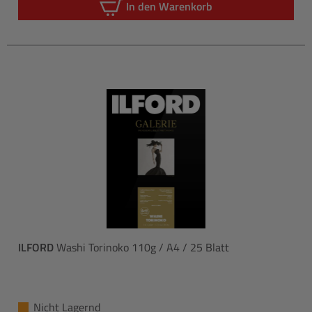
In den Warenkorb
ILFORD
Washi Torinoko 110g / A4 / 25 Blatt
Nicht Lagernd