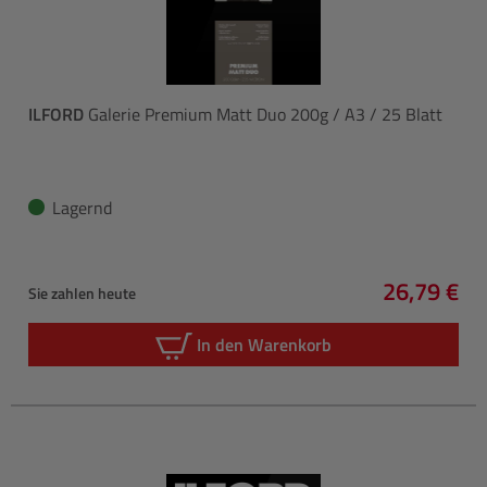
ILFORD
Galerie Premium Matt Duo 200g / A3 / 25 Blatt
Lagernd
26,79 €
Sie zahlen heute
Regulärer 
In den Warenkorb