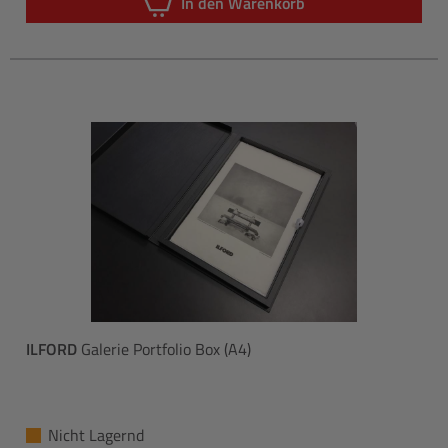
In den Warenkorb
ILFORD
Galerie Portfolio Box (A4)
Nicht Lagernd