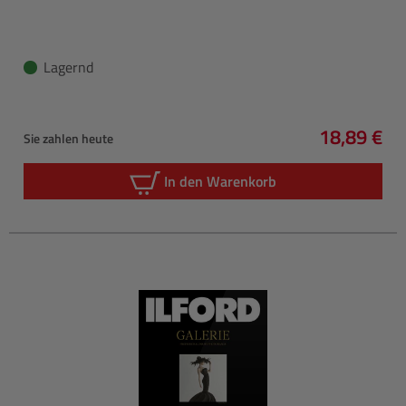
Lagernd
18,89 €
Sie zahlen heute
Regulärer 
In den Warenkorb