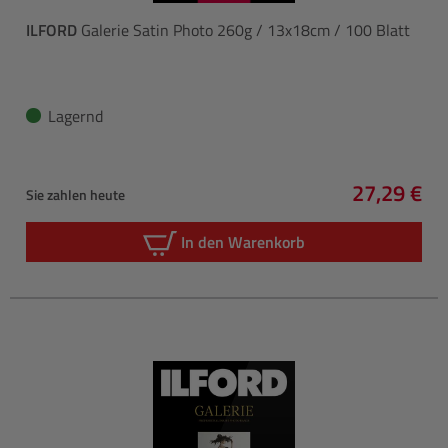
ILFORD
Galerie Satin Photo 260g / 13x18cm / 100 Blatt
Lagernd
27,29 €
Sie zahlen heute
Regulärer 
In den Warenkorb