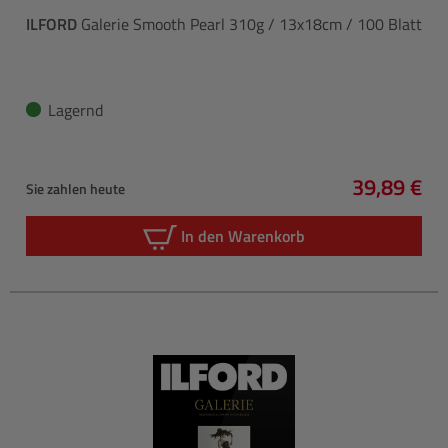
ILFORD
Galerie Smooth Pearl 310g / 13x18cm / 100 Blatt
Lagernd
39,89 €
Sie zahlen heute
Regulärer 
In den Warenkorb