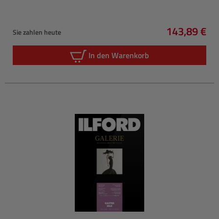
143,89 €
Sie zahlen heute
Regulärer P
In den Warenkorb