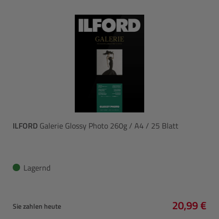
ILFORD
Galerie Glossy Photo 260g / A4 / 25 Blatt
Lagernd
20,99 €
Sie zahlen heute
Regulärer 