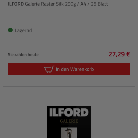
ILFORD
Galerie Raster Silk 290g / A4 / 25 Blatt
Lagernd
27,29 €
Sie zahlen heute
Regulärer 
In den Warenkorb