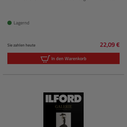
Lagernd
22,09 €
Sie zahlen heute
Regulärer 
In den Warenkorb