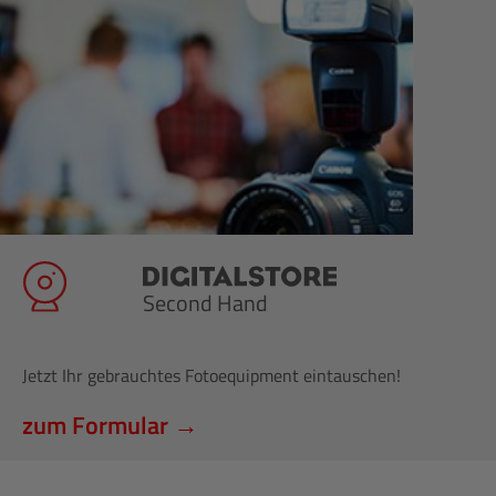
Second Hand
Jetzt Ihr gebrauchtes Fotoequipment eintauschen!
zum Formular →