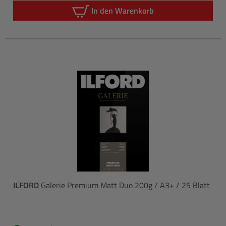
In den Warenkorb
ILFORD
Galerie Premium Matt Duo 200g / A3+ / 25 Blatt