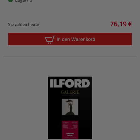
76,19 €
Sie zahlen heute
Regulärer 
In den Warenkorb