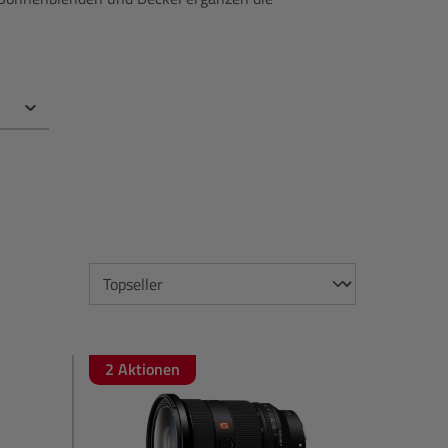
2 Aktionen