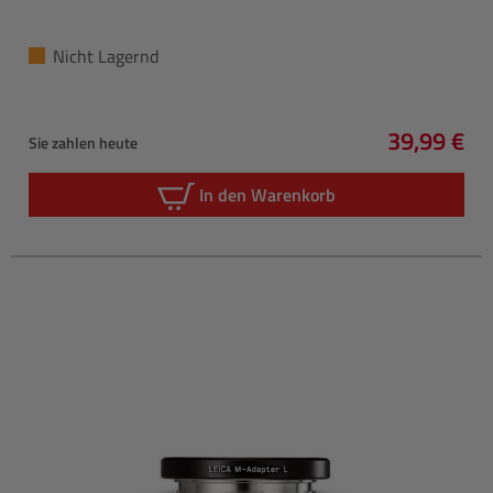
Nicht Lagernd
39,99 €
Sie zahlen heute
Regulärer 
In den Warenkorb