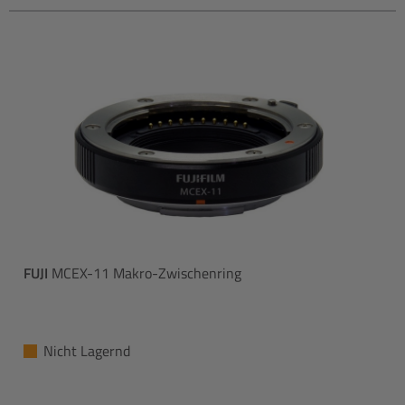
FUJI
MCEX-11 Makro-Zwischenring
Nicht Lagernd