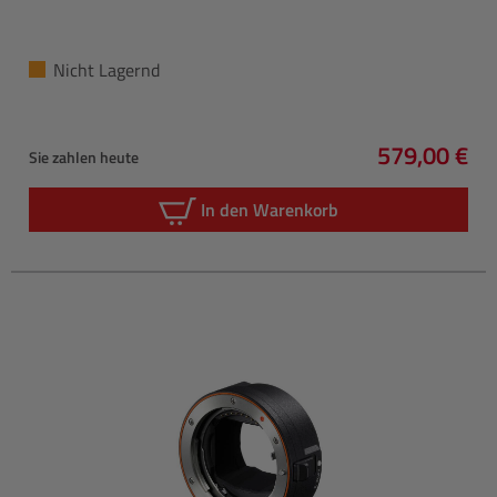
Nicht Lagernd
579,00 €
Sie zahlen heute
Regulärer P
In den Warenkorb