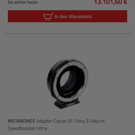
13.101,60 €
Sie zahlen heute
Regulärer Prei
In den Warenkorb
METABONES
Adapter Canon EF-Sony E-Mount
Speedbooster Ultra