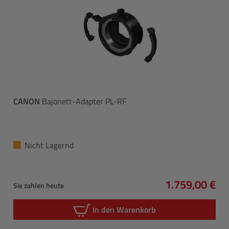
CANON
Bajonett-Adapter PL-RF
Nicht Lagernd
1.759,00 €
Sie zahlen heute
Regulärer Pre
In den Warenkorb