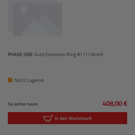
PHASE ONE
Auto Extension Ring #1 (11.8mm)
Nicht Lagernd
408,00 €
Sie zahlen heute
Regulärer P
In den Warenkorb