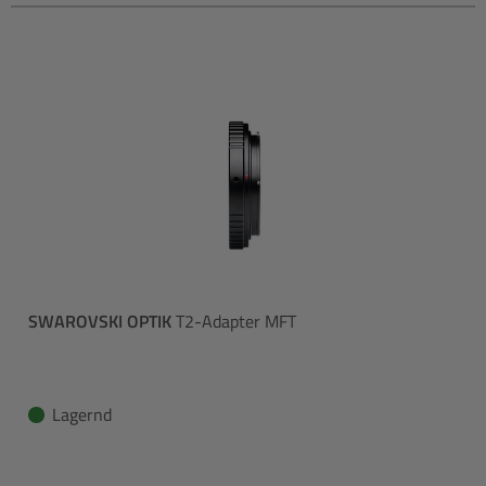
SWAROVSKI OPTIK
T2-Adapter MFT
Lagernd