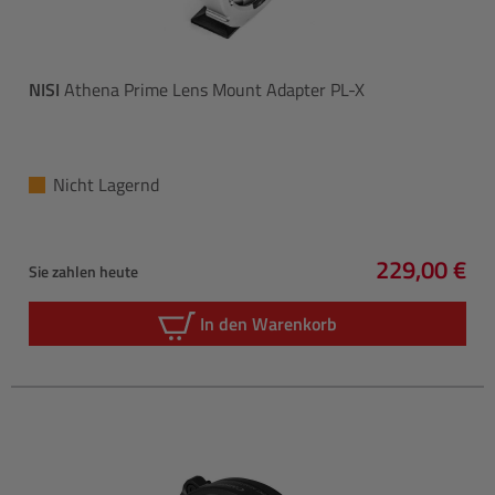
NISI
Athena Prime Lens Mount Adapter PL-X
Nicht Lagernd
229,00 €
Sie zahlen heute
Regulärer P
In den Warenkorb