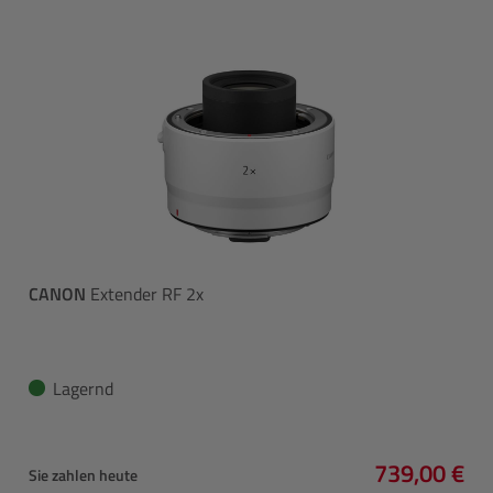
CANON
Extender RF 2x
Lagernd
739,00 €
Sie zahlen heute