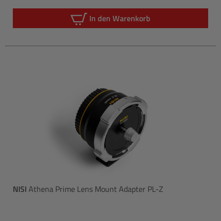
Regulärer P
In den Warenkorb
NISI
Athena Prime Lens Mount Adapter PL-Z