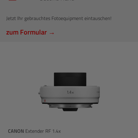
Jetzt Ihr gebrauchtes Fotoequipment eintauschen!
zum Formular →
CANON
Extender RF 1.4x