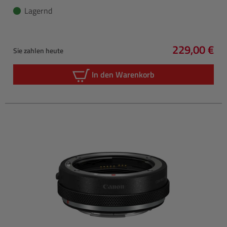
Lagernd
229,00 €
Sie zahlen heute
Regulärer P
In den Warenkorb