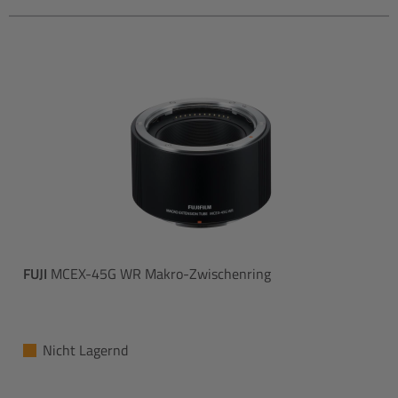
FUJI
MCEX-45G WR Makro-Zwischenring
Nicht Lagernd