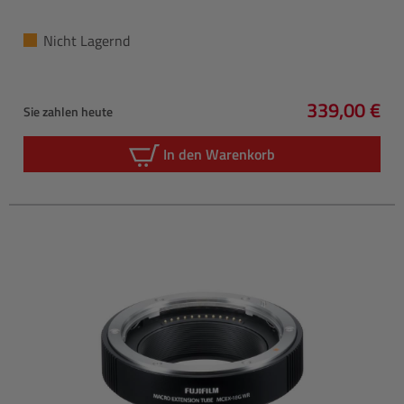
Nicht Lagernd
339,00 €
Sie zahlen heute
Regulärer P
In den Warenkorb