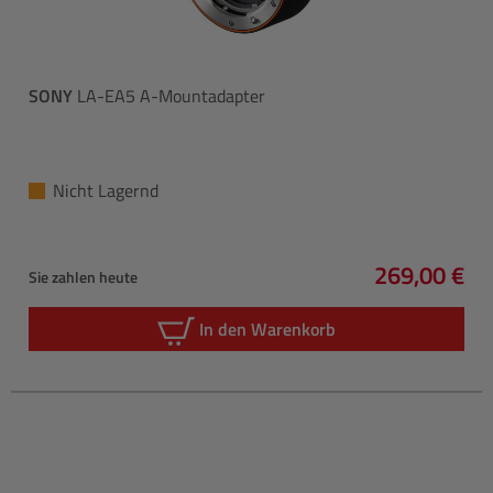
SONY
LA-EA5 A-Mountadapter
Nicht Lagernd
269,00 €
Sie zahlen heute
Regulärer P
In den Warenkorb