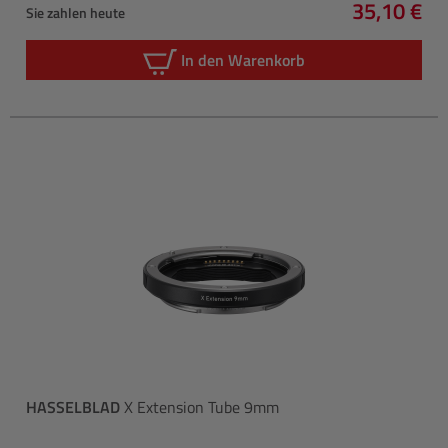
35,10 €
Sie zahlen heute
Regulärer 
In den Warenkorb
HASSELBLAD
X Extension Tube 9mm