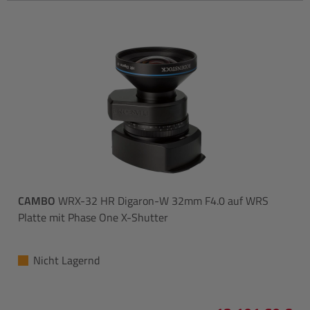
CAMBO
WRX-32 HR Digaron-W 32mm F4.0 auf WRS
Platte mit Phase One X-Shutter
Nicht Lagernd