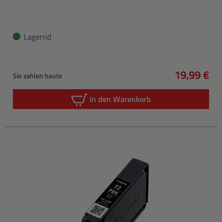
Lagernd
19,99 €
Sie zahlen heute
Regulärer 
In den Warenkorb