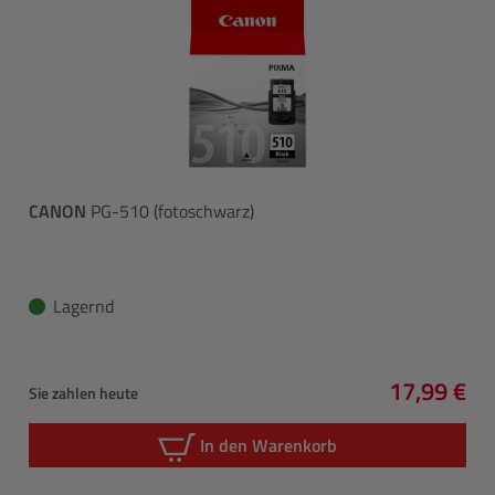
CANON
PG-510 (fotoschwarz)
Lagernd
17,99 €
Sie zahlen heute
Regulärer 
In den Warenkorb