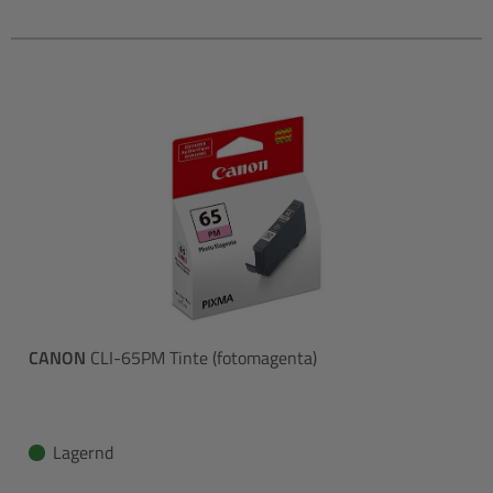
CANON
CLI-65PM Tinte (fotomagenta)
Lagernd