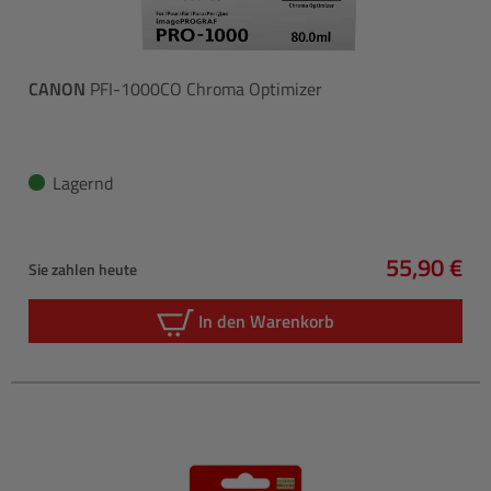
CANON
PFI-1000CO Chroma Optimizer
Lagernd
55,90 €
Sie zahlen heute
Regulärer 
In den Warenkorb