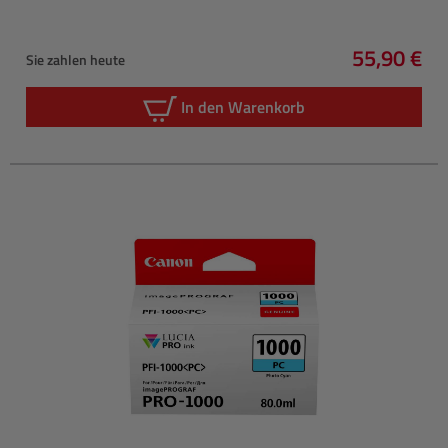
55,90 €
Sie zahlen heute
Regulärer 
In den Warenkorb