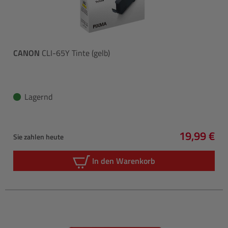
CANON
CLI-65Y Tinte (gelb)
Lagernd
19,99 €
Sie zahlen heute
Regulärer 
In den Warenkorb