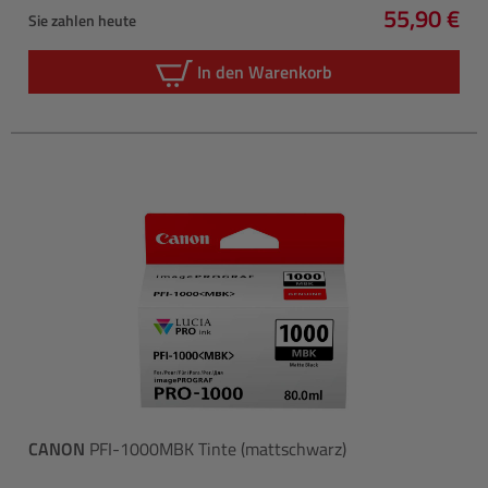
55,90 €
Sie zahlen heute
Regulärer 
In den Warenkorb
CANON
PFI-1000MBK Tinte (mattschwarz)