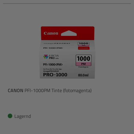
CANON
PFI-1000PM Tinte (fotomagenta)
Lagernd