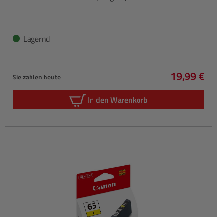
Lagernd
19,99 €
Sie zahlen heute
Regulärer 
In den Warenkorb