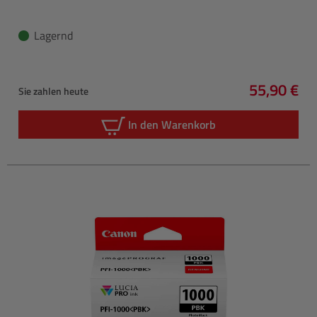
Lagernd
55,90 €
Sie zahlen heute
Regulärer 
In den Warenkorb