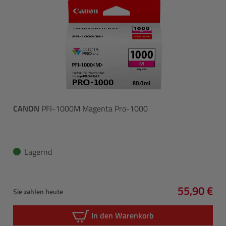
CANON
PFI-1000M Magenta Pro-1000
Lagernd
55,90 €
Sie zahlen heute
Regulärer 
In den Warenkorb