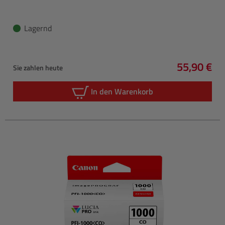
Lagernd
55,90 €
Sie zahlen heute
Regulärer 
In den Warenkorb