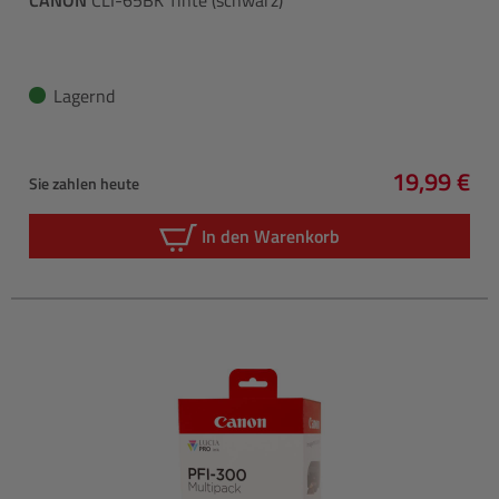
Lagernd
19,99 €
Sie zahlen heute
Regulärer 
In den Warenkorb