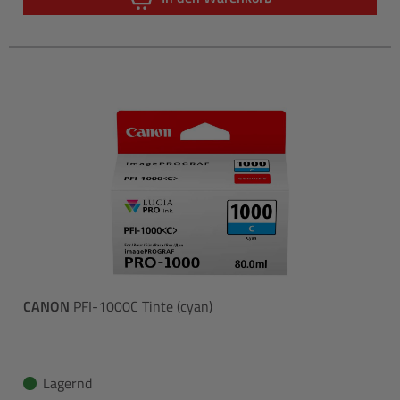
CANON
PFI-1000C Tinte (cyan)
Lagernd