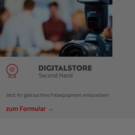
Second Hand
Jetzt Ihr gebrauchtes Fotoequipment eintauschen!
zum Formular →