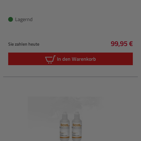
Lagernd
99,95 €
Sie zahlen heute
Regulärer 
In den Warenkorb