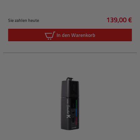
139,00 €
Sie zahlen heute
Regulärer P
In den Warenkorb