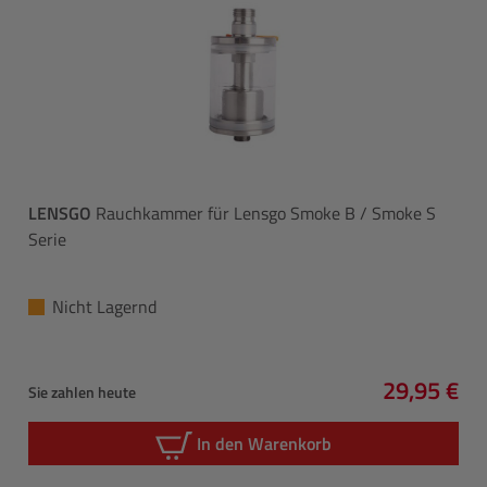
LENSGO
Rauchkammer für Lensgo Smoke B / Smoke S
Serie
Nicht Lagernd
29,95 €
Sie zahlen heute
Regulärer 
In den Warenkorb