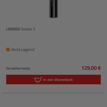
LENSGO
Smoke S
Nicht Lagernd
129,00 €
Sie zahlen heute
Regulärer P
In den Warenkorb