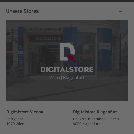
Unsere Stores
Digitalstore Vienna
Digitalstore Klagenfurt
Stiftgasse 21
Dr.-Arthur-Lemisch-Platz 3
1070 Wien
9020 Klagenfurt