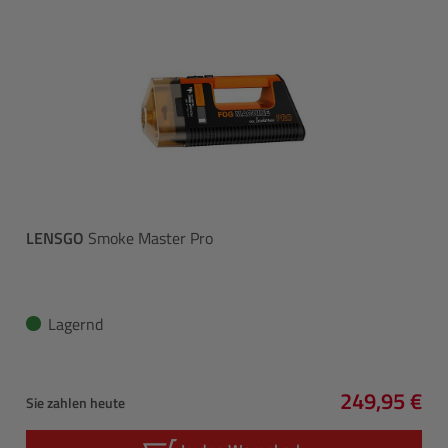
LENSGO
Smoke Master Pro
Lagernd
249,95 €
Sie zahlen heute
Regulärer P