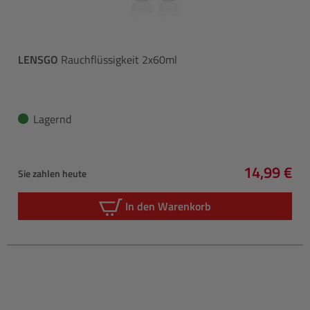
LENSGO
Rauchflüssigkeit 2x60ml
Lagernd
14,99 €
Sie zahlen heute
Regulärer 
In den Warenkorb