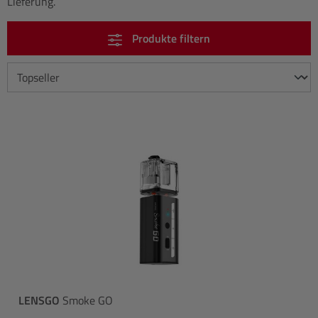
Lieferung.
Produkte filtern
LENSGO
Smoke GO