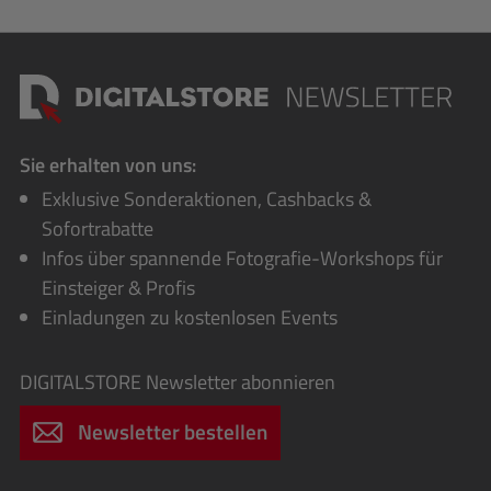
Sie erhalten von uns:
Exklusive Sonderaktionen, Cashbacks &
Sofortrabatte
Infos über spannende Fotografie-Workshops für
Einsteiger & Profis
Einladungen zu kostenlosen Events
DIGITALSTORE
Newsletter abonnieren
Newsletter bestellen