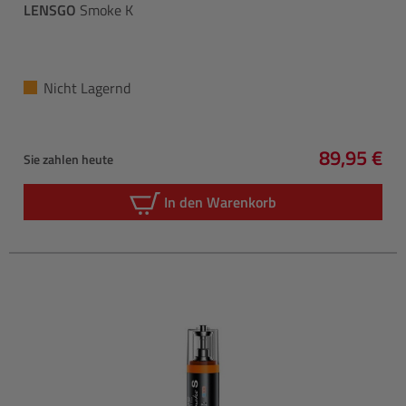
LENSGO
Smoke K
Nicht Lagernd
89,95 €
Sie zahlen heute
Regulärer 
In den Warenkorb