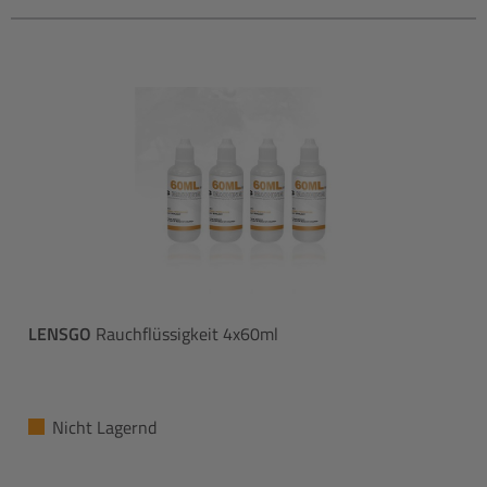
LENSGO
Rauchflüssigkeit 4x60ml
Nicht Lagernd