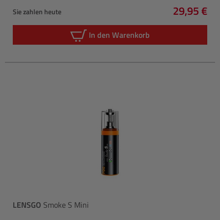
29,95 €
Sie zahlen heute
Regulärer 
In den Warenkorb
LENSGO
Smoke S Mini