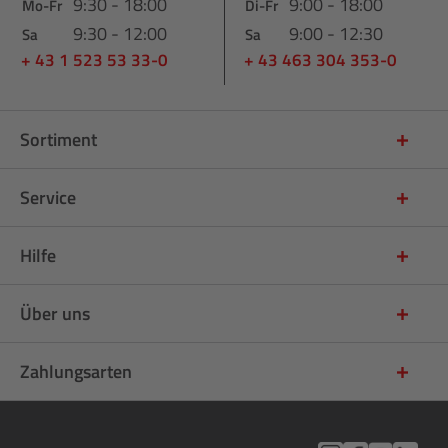
9:30 - 18:00
9:00 - 18:00
Mo-Fr
Di-Fr
9:30 - 12:00
9:00 - 12:30
Sa
Sa
+ 43 1 523 53 33-0
+ 43 463 304 353-0
Sortiment
Service
Hilfe
Über uns
Zahlungsarten