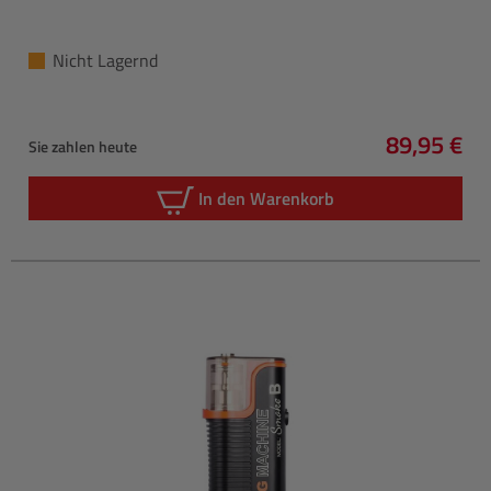
Nicht Lagernd
89,95 €
Sie zahlen heute
Regulärer 
In den Warenkorb