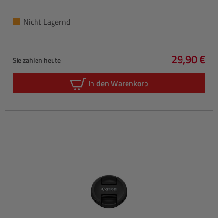
Nicht Lagernd
29,90 €
Sie zahlen heute
Regulärer 
In den Warenkorb