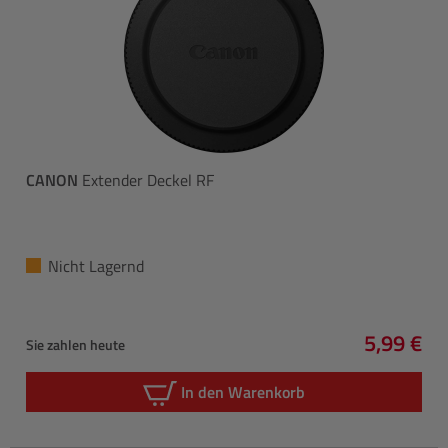
CANON
Extender Deckel RF
Nicht Lagernd
5,99 €
Sie zahlen heute
Regulärer
In den Warenkorb