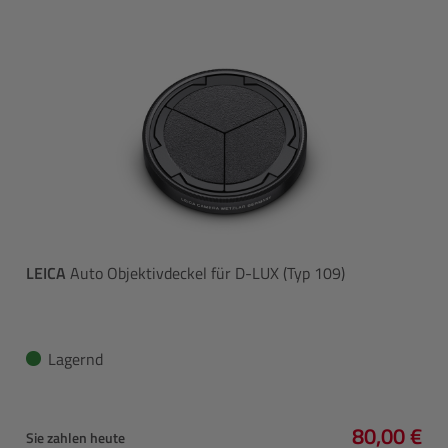
LEICA
Auto Objektivdeckel für D-LUX (Typ 109)
Lagernd
80,00 €
Sie zahlen heute