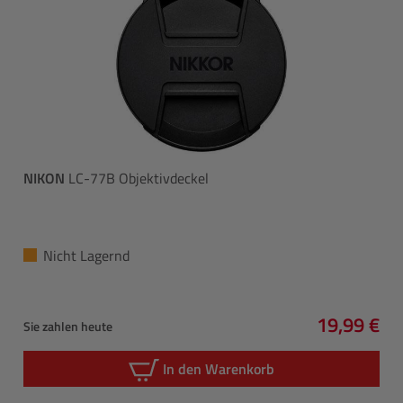
NIKON
LC-77B Objektivdeckel
Nicht Lagernd
19,99 €
Sie zahlen heute
Regulärer 
In den Warenkorb