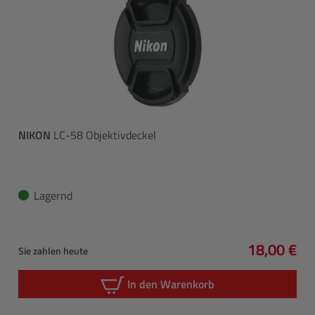
NIKON
LC-58 Objektivdeckel
Lagernd
18,00 €
Sie zahlen heute
Regulärer 
In den Warenkorb