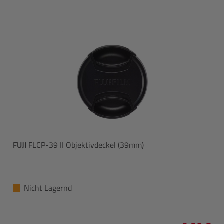
FUJI
FLCP-39 II Objektivdeckel (39mm)
Nicht Lagernd