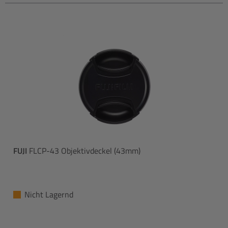
FUJI
FLCP-43 Objektivdeckel (43mm)
Nicht Lagernd