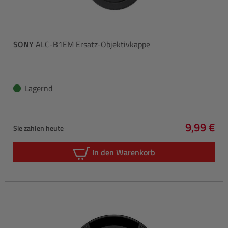
SONY
ALC-B1EM Ersatz-Objektivkappe
Lagernd
9,99 €
Sie zahlen heute
Regulärer
In den Warenkorb