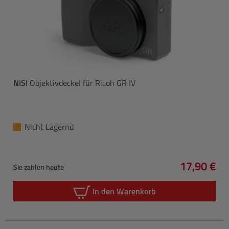
NISI
Objektivdeckel für Ricoh GR IV
Nicht Lagernd
17,90 €
Sie zahlen heute
Regulärer 
In den Warenkorb