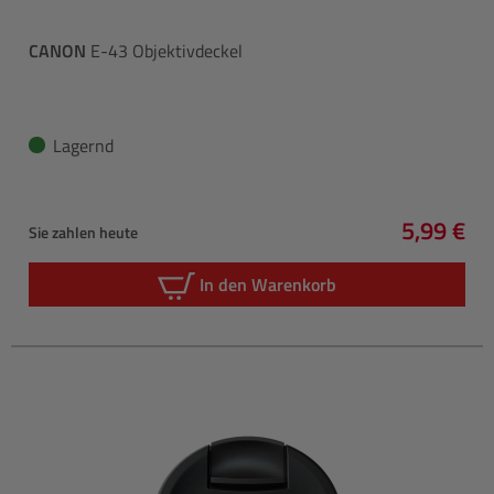
CANON
E-43 Objektivdeckel
Lagernd
5,99 €
Sie zahlen heute
Regulärer
In den Warenkorb