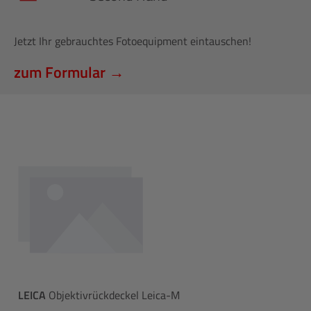
Jetzt Ihr gebrauchtes Fotoequipment eintauschen!
zum Formular →
LEICA
Objektivrückdeckel Leica-M