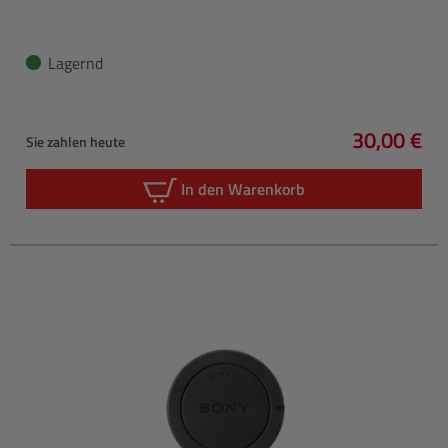
Lagernd
30,00 €
Sie zahlen heute
Regulärer 
In den Warenkorb