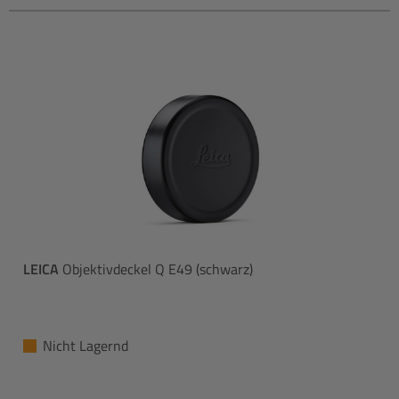
LEICA
Objektivdeckel Q E49 (schwarz)
Nicht Lagernd